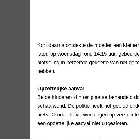
Kort daarna ontdekte de moeder een kleine 
later, op woensdag rond 14.15 uur, gebeurde
plotseling in hetzelfde gedeelte van het geb
hebben.
Opzettelijke aanval
Beide kinderen zijn ter plaatse behandeld 
schaafwond. De politie heeft het gebied on
niets. Omdat de verwondingen op verschille
een opzettelijke aanval niet uitgesloten.