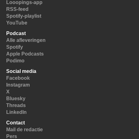
Looopings-app
RSS-feed
Spotify-playlist
YouTube
Podcast
Alle afleveringen
Spotify
Apple Podcasts
Podimo
Social media
Facebook
Instagram
X
Bluesky
Threads
LinkedIn
Contact
Mail de redactie
Pers