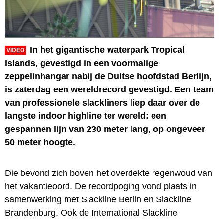
In het gigantische waterpark Tropical
VIDEO
Islands, gevestigd in een voormalige
zeppelinhangar nabij de Duitse hoofdstad Berlijn,
is zaterdag een wereldrecord gevestigd. Een team
van professionele slackliners liep daar over de
langste indoor highline ter wereld: een
gespannen lijn van 230 meter lang, op ongeveer
50 meter hoogte.
Die bevond zich boven het overdekte regenwoud van
het vakantieoord. De recordpoging vond plaats in
samenwerking met Slackline Berlin en Slackline
Brandenburg. Ook de International Slackline