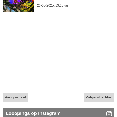
26-08-2025, 13.10 uur
Vorig artikel
Volgend artikel
Looopings op Instagram