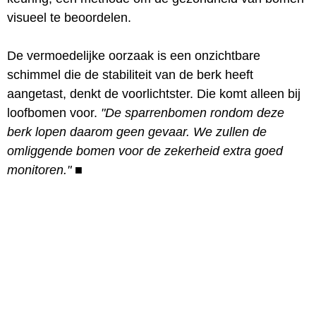
visueel te beoordelen.
De vermoedelijke oorzaak is een onzichtbare
schimmel die de stabiliteit van de berk heeft
aangetast, denkt de voorlichtster. Die komt alleen bij
loofbomen voor.
"De sparrenbomen rondom deze
berk lopen daarom geen gevaar. We zullen de
omliggende bomen voor de zekerheid extra goed
monitoren."
■