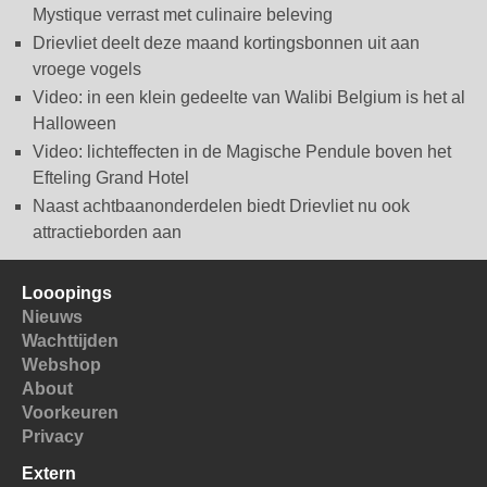
Mystique verrast met culinaire beleving
Drievliet deelt deze maand kortingsbonnen uit aan
vroege vogels
Video: in een klein gedeelte van Walibi Belgium is het al
Halloween
Video: lichteffecten in de Magische Pendule boven het
Efteling Grand Hotel
Naast achtbaanonderdelen biedt Drievliet nu ook
attractieborden aan
Looopings
Nieuws
Wachttijden
Webshop
About
Voorkeuren
Privacy
Extern