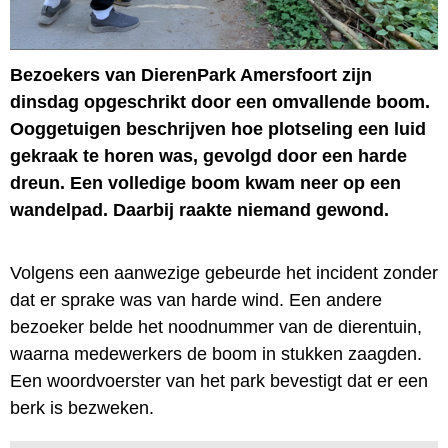
Bezoekers van DierenPark Amersfoort zijn
dinsdag opgeschrikt door een omvallende boom.
Ooggetuigen beschrijven hoe plotseling een luid
gekraak te horen was, gevolgd door een harde
dreun. Een volledige boom kwam neer op een
wandelpad. Daarbij raakte niemand gewond.
Volgens een aanwezige gebeurde het incident zonder
dat er sprake was van harde wind. Een andere
bezoeker belde het noodnummer van de dierentuin,
waarna medewerkers de boom in stukken zaagden.
Een woordvoerster van het park bevestigt dat er een
berk is bezweken.