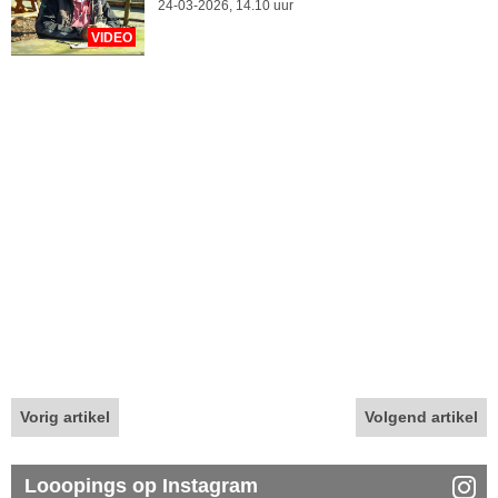
24-03-2026, 14.10 uur
VIDEO
Vorig artikel
Volgend artikel
Looopings op Instagram