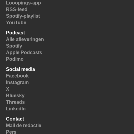
Looopings-app
RSS-feed
Spotify-playlist
YouTube
Podcast
Alle afleveringen
Spotify
Apple Podcasts
Podimo
Social media
Facebook
Instagram
X
Bluesky
Threads
LinkedIn
Contact
Mail de redactie
Pers