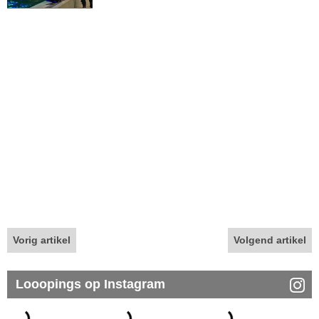
Vorig artikel
Volgend artikel
Looopings op Instagram