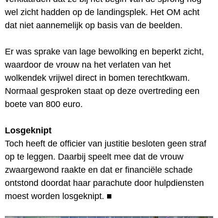
wel zicht hadden op de landingsplek. Het OM acht
dat niet aannemelijk op basis van de beelden.
Er was sprake van lage bewolking en beperkt zicht,
waardoor de vrouw na het verlaten van het
wolkendek vrijwel direct in bomen terechtkwam.
Normaal gesproken staat op deze overtreding een
boete van 800 euro.
Losgeknipt
Toch heeft de officier van justitie besloten geen straf
op te leggen. Daarbij speelt mee dat de vrouw
zwaargewond raakte en dat er financiële schade
ontstond doordat haar parachute door hulpdiensten
moest worden losgeknipt.
■