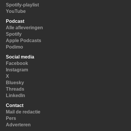
Spotify-playlist
YouTube
Podcast
Alle afleveringen
Spotify
Apple Podcasts
Podimo
Social media
Facebook
Instagram
X
Bluesky
Threads
LinkedIn
Contact
Mail de redactie
Pers
Adverteren