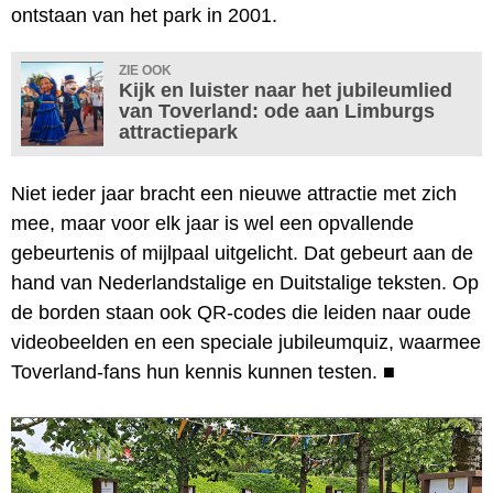
ontstaan van het park in 2001.
ZIE OOK
Kijk en luister naar het jubileumlied
van Toverland: ode aan Limburgs
attractiepark
Niet ieder jaar bracht een nieuwe attractie met zich
mee, maar voor elk jaar is wel een opvallende
gebeurtenis of mijlpaal uitgelicht. Dat gebeurt aan de
hand van Nederlandstalige en Duitstalige teksten. Op
de borden staan ook QR-codes die leiden naar oude
videobeelden en een speciale jubileumquiz, waarmee
Toverland-fans hun kennis kunnen testen.
■