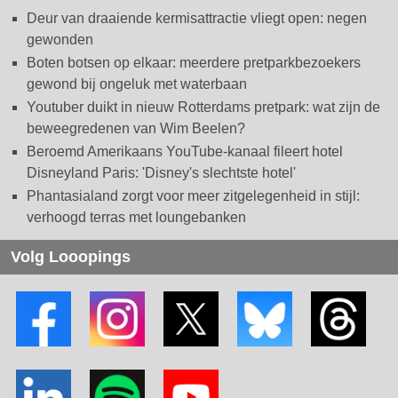
Deur van draaiende kermisattractie vliegt open: negen
gewonden
Boten botsen op elkaar: meerdere pretparkbezoekers
gewond bij ongeluk met waterbaan
Youtuber duikt in nieuw Rotterdams pretpark: wat zijn de
beweegredenen van Wim Beelen?
Beroemd Amerikaans YouTube-kanaal fileert hotel
Disneyland Paris: 'Disney's slechtste hotel'
Phantasialand zorgt voor meer zitgelegenheid in stijl:
verhoogd terras met loungebanken
Volg Looopings