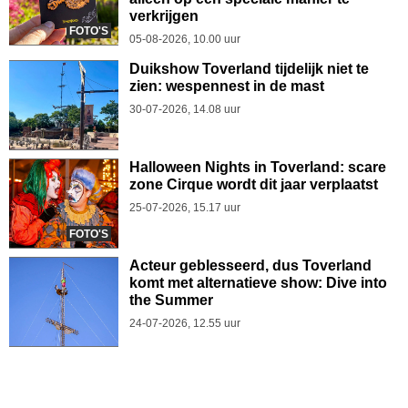
verkrijgen
FOTO'S
05-08-2026, 10.00 uur
Duikshow Toverland tijdelijk niet te
zien: wespennest in de mast
30-07-2026, 14.08 uur
Halloween Nights in Toverland: scare
zone Cirque wordt dit jaar verplaatst
25-07-2026, 15.17 uur
FOTO'S
Acteur geblesseerd, dus Toverland
komt met alternatieve show: Dive into
the Summer
24-07-2026, 12.55 uur