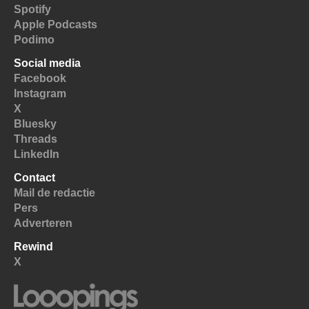
Spotify
Apple Podcasts
Podimo
Social media
Facebook
Instagram
X
Bluesky
Threads
LinkedIn
Contact
Mail de redactie
Pers
Adverteren
Rewind
X