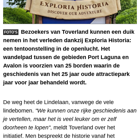
Bezoekers van Toverland kunnen een duik
FOTO'S
nemen in het verleden dankzij Exploria Historia:
een tentoonstelling in de openlucht. Het
wandelpad tussen de gebieden Port Laguna en
Avalon is voorzien van 25 borden waarin de
geschiedenis van het 25 jaar oude attractiepark
jaar voor jaar behandeld wordt.
De weg heet de Lindelaan, vanwege de vele
lindebomen.
"We kunnen onze rijke geschiedenis aan
je vertellen, maar het is veel leuker om er zelf
doorheen te lopen"
, meldt Toverland over het
initiatief. Men bespreekt de historie vanaf het