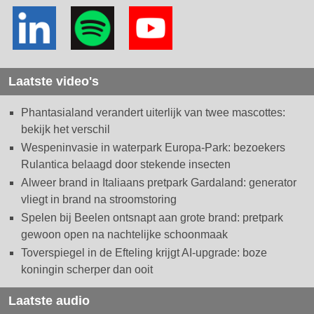
Laatste video's
Phantasialand verandert uiterlijk van twee mascottes:
bekijk het verschil
Wespeninvasie in waterpark Europa-Park: bezoekers
Rulantica belaagd door stekende insecten
Alweer brand in Italiaans pretpark Gardaland: generator
vliegt in brand na stroomstoring
Spelen bij Beelen ontsnapt aan grote brand: pretpark
gewoon open na nachtelijke schoonmaak
Toverspiegel in de Efteling krijgt AI-upgrade: boze
koningin scherper dan ooit
Laatste audio