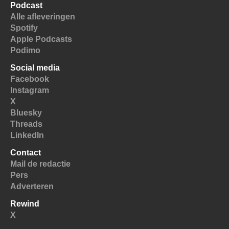
Podcast
Alle afleveringen
Spotify
Apple Podcasts
Podimo
Social media
Facebook
Instagram
X
Bluesky
Threads
LinkedIn
Contact
Mail de redactie
Pers
Adverteren
Rewind
X