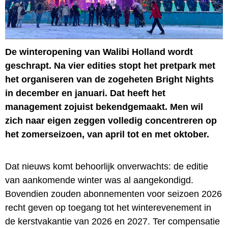
De winteropening van Walibi Holland wordt
geschrapt. Na vier edities stopt het pretpark met
het organiseren van de zogeheten Bright Nights
in december en januari. Dat heeft het
management zojuist bekendgemaakt. Men wil
zich naar eigen zeggen volledig concentreren op
het zomerseizoen, van april tot en met oktober.
Dat nieuws komt behoorlijk onverwachts: de editie
van aankomende winter was al aangekondigd.
Bovendien zouden abonnementen voor seizoen 2026
recht geven op toegang tot het winterevenement in
de kerstvakantie van 2026 en 2027. Ter compensatie