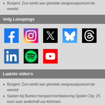
Burgers' Zoo werkt aan grootste zeegrasaquarium ter
wereld
Volg Looopings
Laatste video's
Burgers' Zoo werkt aan grootste zeegrasaquarium ter
wereld
Spelen bij Beelen heropent klimbeleving Spider City: 25
euro voor anderhalf uur klimmen