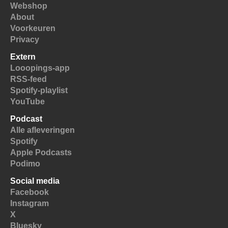
Webshop
About
Voorkeuren
Privacy
Extern
Looopings-app
RSS-feed
Spotify-playlist
YouTube
Podcast
Alle afleveringen
Spotify
Apple Podcasts
Podimo
Social media
Facebook
Instagram
X
Bluesky