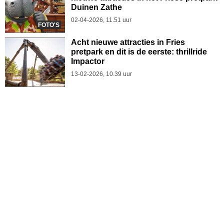
Duinen Zathe
02-04-2026, 11.51 uur
FOTO'S
Acht nieuwe attracties in Fries
pretpark en dit is de eerste: thrillride
Impactor
13-02-2026, 10.39 uur