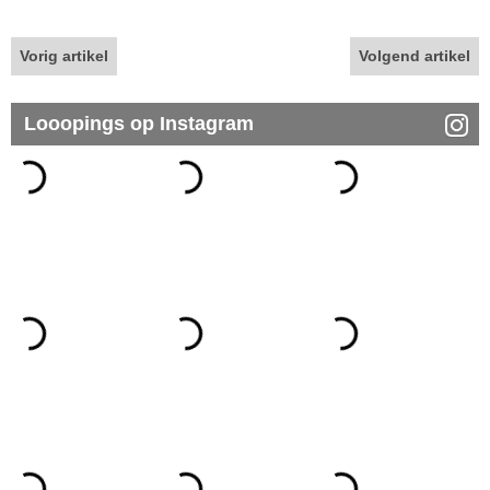
Vorig artikel
Volgend artikel
Looopings op Instagram