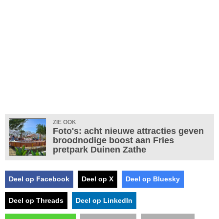
ZIE OOK
Foto's: acht nieuwe attracties geven
broodnodige boost aan Fries
pretpark Duinen Zathe
Deel op Facebook
Deel op X
Deel op Bluesky
Deel op Threads
Deel op LinkedIn