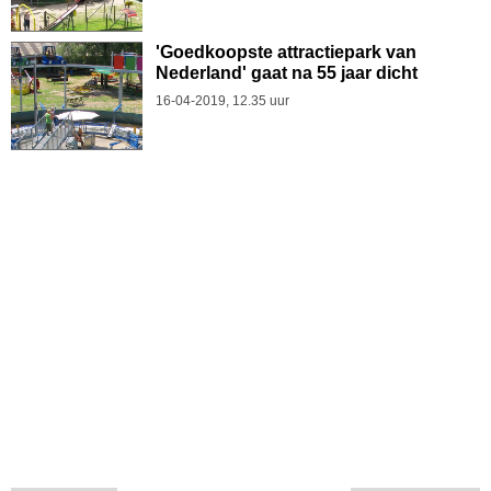
'Goedkoopste attractiepark van
Nederland' gaat na 55 jaar dicht
16-04-2019, 12.35 uur