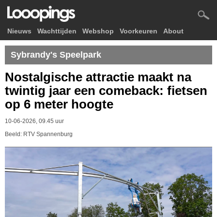
Nieuws
Wachttijden
Webshop
Voorkeuren
About
Sybrandy's Speelpark
Nostalgische attractie maakt na
twintig jaar een comeback: fietsen
op 6 meter hoogte
10-06-2026, 09.45 uur
Beeld: RTV Spannenburg