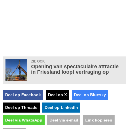
ZIE OOK
Opening van spectaculaire attractie
in Friesland loopt vertraging op
Deel op Facebook
Deel op X
Deel op Bluesky
Deel op Threads
Deel op LinkedIn
Deel via WhatsApp
Deel via e-mail
Link kopiëren