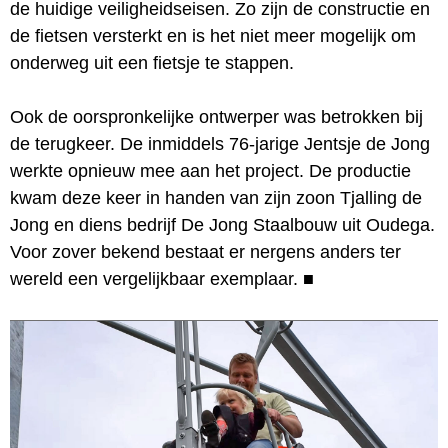
de huidige veiligheidseisen. Zo zijn de constructie en
de fietsen versterkt en is het niet meer mogelijk om
onderweg uit een fietsje te stappen.
Ook de oorspronkelijke ontwerper was betrokken bij
de terugkeer. De inmiddels 76-jarige Jentsje de Jong
werkte opnieuw mee aan het project. De productie
kwam deze keer in handen van zijn zoon Tjalling de
Jong en diens bedrijf De Jong Staalbouw uit Oudega.
Voor zover bekend bestaat er nergens anders ter
wereld een vergelijkbaar exemplaar.
■