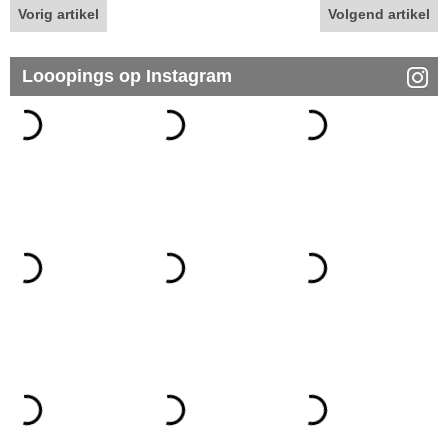
Vorig artikel
Volgend artikel
Looopings op Instagram