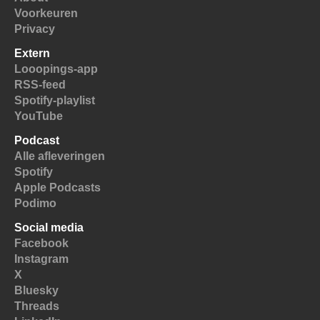
Voorkeuren
Privacy
Extern
Looopings-app
RSS-feed
Spotify-playlist
YouTube
Podcast
Alle afleveringen
Spotify
Apple Podcasts
Podimo
Social media
Facebook
Instagram
X
Bluesky
Threads