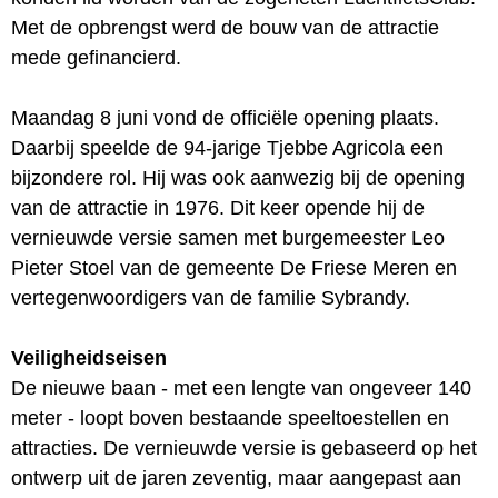
Met de opbrengst werd de bouw van de attractie
mede gefinancierd.
Maandag 8 juni vond de officiële opening plaats.
Daarbij speelde de 94-jarige Tjebbe Agricola een
bijzondere rol. Hij was ook aanwezig bij de opening
van de attractie in 1976. Dit keer opende hij de
vernieuwde versie samen met burgemeester Leo
Pieter Stoel van de gemeente De Friese Meren en
vertegenwoordigers van de familie Sybrandy.
Veiligheidseisen
De nieuwe baan - met een lengte van ongeveer 140
meter - loopt boven bestaande speeltoestellen en
attracties. De vernieuwde versie is gebaseerd op het
ontwerp uit de jaren zeventig, maar aangepast aan