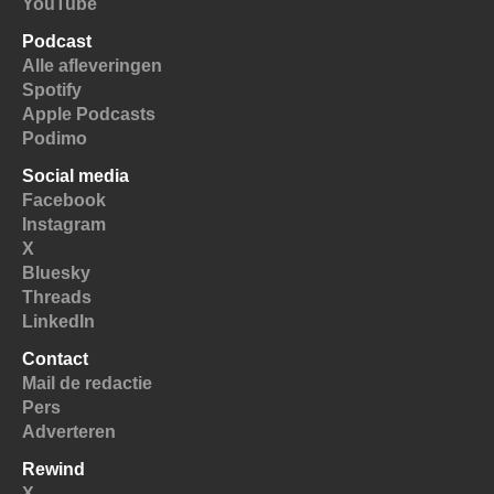
YouTube
Podcast
Alle afleveringen
Spotify
Apple Podcasts
Podimo
Social media
Facebook
Instagram
X
Bluesky
Threads
LinkedIn
Contact
Mail de redactie
Pers
Adverteren
Rewind
X