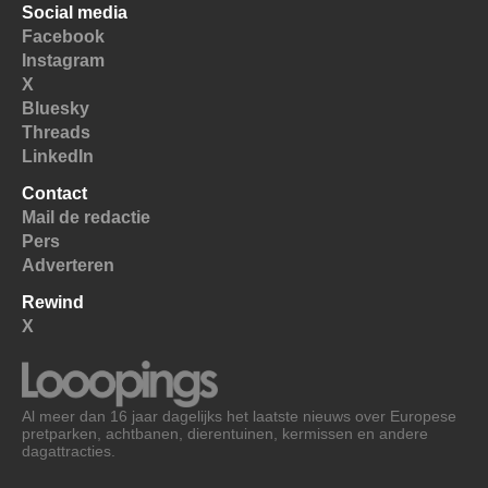
Social media
Facebook
Instagram
X
Bluesky
Threads
LinkedIn
Contact
Mail de redactie
Pers
Adverteren
Rewind
X
Al meer dan 16 jaar dagelijks het laatste nieuws over Europese
pretparken, achtbanen, dierentuinen, kermissen en andere
dagattracties.