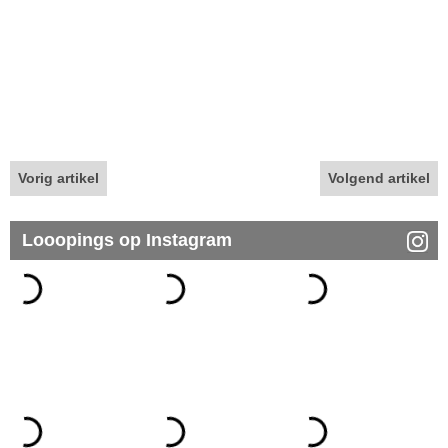
Vorig artikel
Volgend artikel
Looopings op Instagram