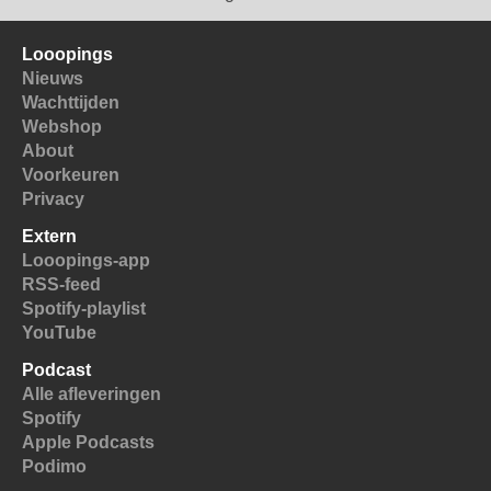
Looopings
Nieuws
Wachttijden
Webshop
About
Voorkeuren
Privacy
Extern
Looopings-app
RSS-feed
Spotify-playlist
YouTube
Podcast
Alle afleveringen
Spotify
Apple Podcasts
Podimo