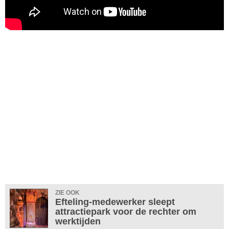
ZIE OOK
Efteling-medewerker sleept
attractiepark voor de rechter om
werktijden