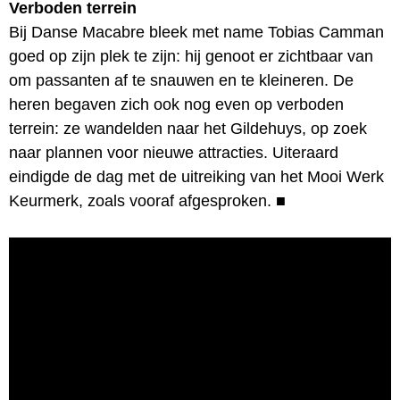
Verboden terrein
Bij Danse Macabre bleek met name Tobias Camman
goed op zijn plek te zijn: hij genoot er zichtbaar van
om passanten af te snauwen en te kleineren. De
heren begaven zich ook nog even op verboden
terrein: ze wandelden naar het Gildehuys, op zoek
naar plannen voor nieuwe attracties. Uiteraard
eindigde de dag met de uitreiking van het Mooi Werk
Keurmerk, zoals vooraf afgesproken.
■