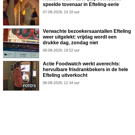
speelde tovenaar in Efteling-serie
07-08-2026, 10.10 uur
Verwachte bezoekersaantallen Efteling
weer uitgelekt: vrijdag wordt een
drukke dag, zondag niet
06-08-2026, 18.52 uur
Actie Foodwatch werkt averechts:
hervulbare frisdrankbekers in de hele
Efteling uitverkocht
06-08-2026, 12.34 uur
FOTO'S