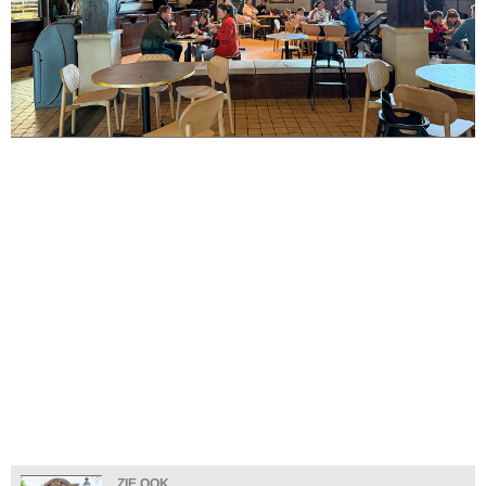
ZIE OOK