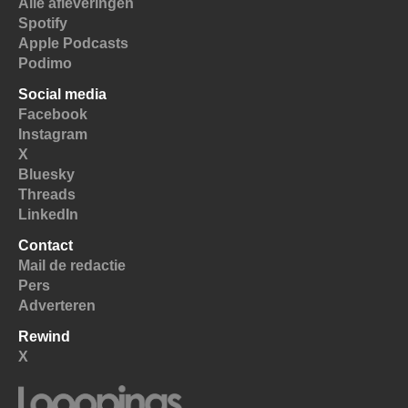
Alle afleveringen
Spotify
Apple Podcasts
Podimo
Social media
Facebook
Instagram
X
Bluesky
Threads
LinkedIn
Contact
Mail de redactie
Pers
Adverteren
Rewind
X