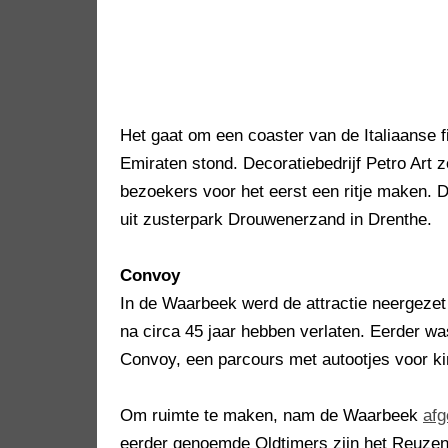
Het gaat om een coaster van de Italiaanse f
Emiraten stond. Decoratiebedrijf Petro Art
bezoekers voor het eerst een ritje maken. D
uit zusterpark Drouwenerzand in Drenthe.
Convoy
In de Waarbeek werd de attractie neergezet
na circa 45 jaar hebben verlaten. Eerder w
Convoy, een parcours met autootjes voor ki
Om ruimte te maken, nam de Waarbeek
afg
eerder genoemde Oldtimers zijn het Reuzen