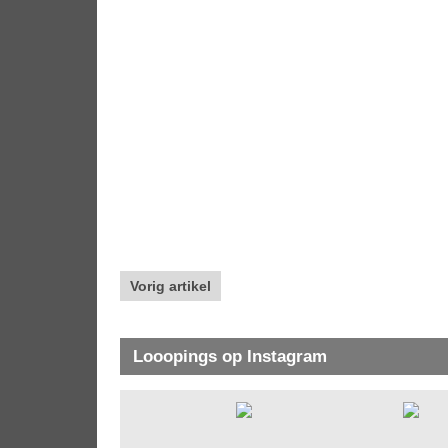
Vorig artikel
Looopings op Instagram