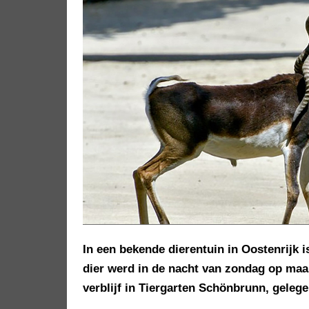
In een bekende dierentuin in Oostenrijk 
dier werd in de nacht van zondag op maa
verblijf in Tiergarten Schönbrunn, geleg