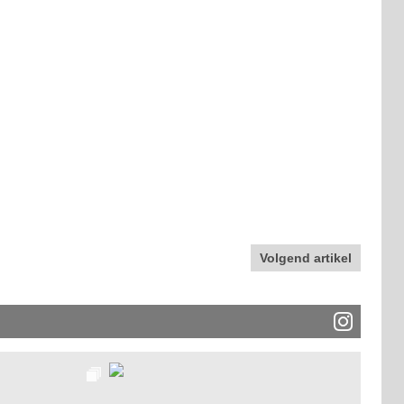
Volgend artikel