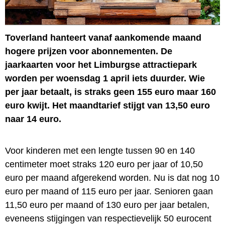
Toverland hanteert vanaf aankomende maand
hogere prijzen voor abonnementen. De
jaarkaarten voor het Limburgse attractiepark
worden per woensdag 1 april iets duurder. Wie
per jaar betaalt, is straks geen 155 euro maar 160
euro kwijt. Het maandtarief stijgt van 13,50 euro
naar 14 euro.
Voor kinderen met een lengte tussen 90 en 140
centimeter moet straks 120 euro per jaar of 10,50
euro per maand afgerekend worden. Nu is dat nog 10
euro per maand of 115 euro per jaar. Senioren gaan
11,50 euro per maand of 130 euro per jaar betalen,
eveneens stijgingen van respectievelijk 50 eurocent