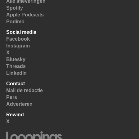
Alle afleveringen
Spotify
Apple Podcasts
Podimo
Social media
Facebook
Instagram
X
Bluesky
Threads
LinkedIn
Contact
Mail de redactie
Pers
Adverteren
Rewind
X