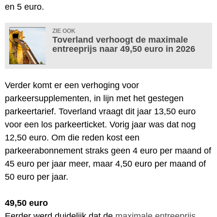
en 5 euro.
ZIE OOK
Toverland verhoogt de maximale
entreeprijs naar 49,50 euro in 2026
Verder komt er een verhoging voor
parkeersupplementen, in lijn met het gestegen
parkeertarief. Toverland vraagt dit jaar 13,50 euro
voor een los parkeerticket. Vorig jaar was dat nog
12,50 euro. Om die reden kost een
parkeerabonnement straks geen 4 euro per maand of
45 euro per jaar meer, maar 4,50 euro per maand of
50 euro per jaar.
49,50 euro
Eerder werd duidelijk dat de
maximale entreeprijs