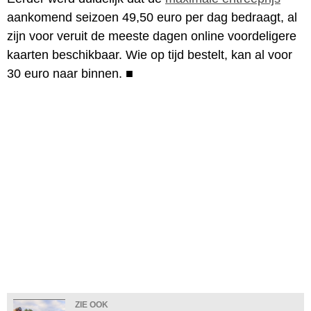
aankomend seizoen 49,50 euro per dag bedraagt, al
zijn voor veruit de meeste dagen online voordeligere
kaarten beschikbaar. Wie op tijd bestelt, kan al voor
30 euro naar binnen.
■
ZIE OOK