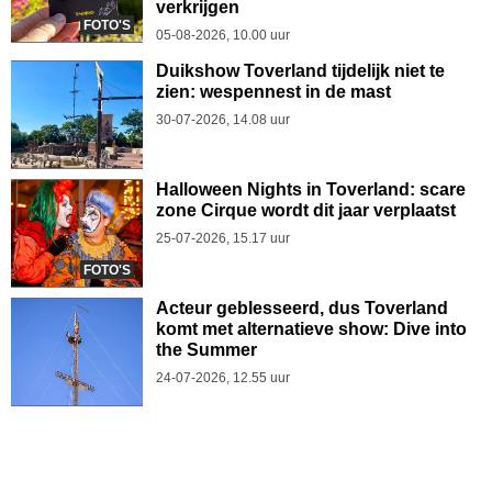
verkrijgen
FOTO'S
05-08-2026, 10.00 uur
Duikshow Toverland tijdelijk niet te
zien: wespennest in de mast
30-07-2026, 14.08 uur
Halloween Nights in Toverland: scare
zone Cirque wordt dit jaar verplaatst
25-07-2026, 15.17 uur
FOTO'S
Acteur geblesseerd, dus Toverland
komt met alternatieve show: Dive into
the Summer
24-07-2026, 12.55 uur