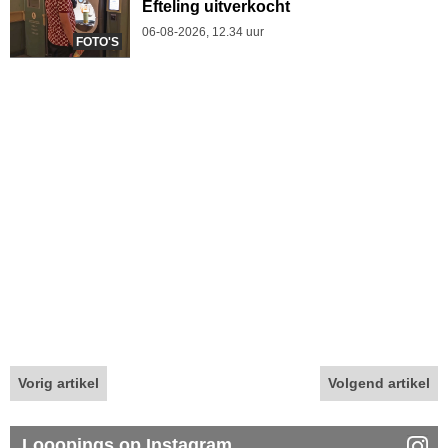
Efteling uitverkocht
06-08-2026, 12.34 uur
FOTO'S
Vorig artikel
Volgend artikel
Looopings op Instagram