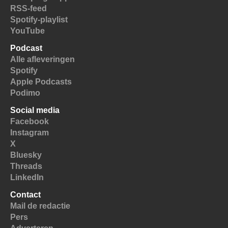
RSS-feed
Spotify-playlist
YouTube
Podcast
Alle afleveringen
Spotify
Apple Podcasts
Podimo
Social media
Facebook
Instagram
X
Bluesky
Threads
LinkedIn
Contact
Mail de redactie
Pers