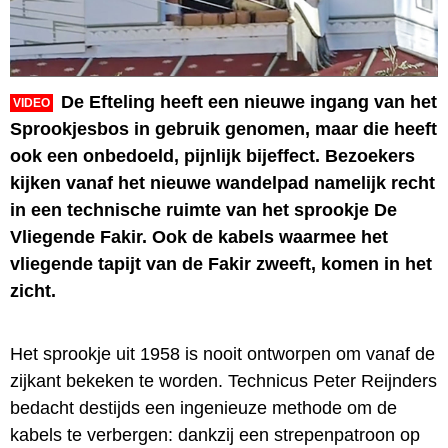
De Efteling heeft een nieuwe ingang van het
VIDEO
Sprookjesbos in gebruik genomen, maar die heeft
ook een onbedoeld, pijnlijk bijeffect. Bezoekers
kijken vanaf het nieuwe wandelpad namelijk recht
in een technische ruimte van het sprookje De
Vliegende Fakir. Ook de kabels waarmee het
vliegende tapijt van de Fakir zweeft, komen in het
zicht.
Het sprookje uit 1958 is nooit ontworpen om vanaf de
zijkant bekeken te worden. Technicus Peter Reijnders
bedacht destijds een ingenieuze methode om de
kabels te verbergen: dankzij een strepenpatroon op