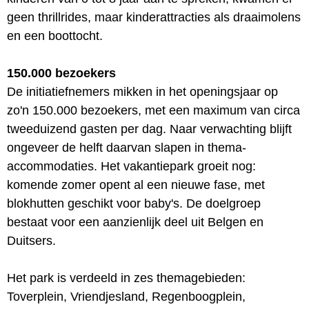
geen thrillrides, maar kinderattracties als draaimolens
en een boottocht.
150.000 bezoekers
De initiatiefnemers mikken in het openingsjaar op
zo'n 150.000 bezoekers, met een maximum van circa
tweeduizend gasten per dag. Naar verwachting blijft
ongeveer de helft daarvan slapen in thema-
accommodaties. Het vakantiepark groeit nog:
komende zomer opent al een nieuwe fase, met
blokhutten geschikt voor baby's. De doelgroep
bestaat voor een aanzienlijk deel uit Belgen en
Duitsers.
Het park is verdeeld in zes themagebieden:
Toverplein, Vriendjesland, Regenboogplein,