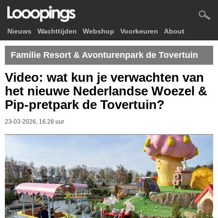
Nieuws
Wachttijden
Webshop
Voorkeuren
About
Familie Resort & Avonturenpark de Tovertuin
Video: wat kun je verwachten van
het nieuwe Nederlandse Woezel &
Pip-pretpark de Tovertuin?
23-03-2026, 16.28 uur