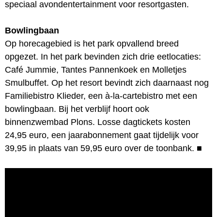
speciaal avondentertainment voor resortgasten.
Bowlingbaan
Op horecagebied is het park opvallend breed
opgezet. In het park bevinden zich drie eetlocaties:
Café Jummie, Tantes Pannenkoek en Molletjes
Smulbuffet. Op het resort bevindt zich daarnaast nog
Familiebistro Klieder, een à-la-cartebistro met een
bowlingbaan. Bij het verblijf hoort ook
binnenzwembad Plons. Losse dagtickets kosten
24,95 euro, een jaarabonnement gaat tijdelijk voor
39,95 in plaats van 59,95 euro over de toonbank.
■