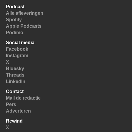
Podcast
Alle afleveringen
Spotify
Apple Podcasts
Podimo
Social media
Facebook
Instagram
X
Bluesky
Threads
LinkedIn
Contact
Mail de redactie
Pers
Adverteren
Rewind
X