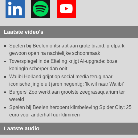
Laatste video's
Spelen bij Beelen ontsnapt aan grote brand: pretpark
gewoon open na nachtelijke schoonmaak
Toverspiegel in de Efteling krijgt AI-upgrade: boze
koningin scherper dan ooit
Walibi Holland grijpt op social media terug naar
iconische jingle uit jaren negentig: 'Ik wil naar Walibi'
Burgers' Zoo werkt aan grootste zeegrasaquarium ter
wereld
Spelen bij Beelen heropent klimbeleving Spider City: 25
euro voor anderhalf uur klimmen
Laatste audio