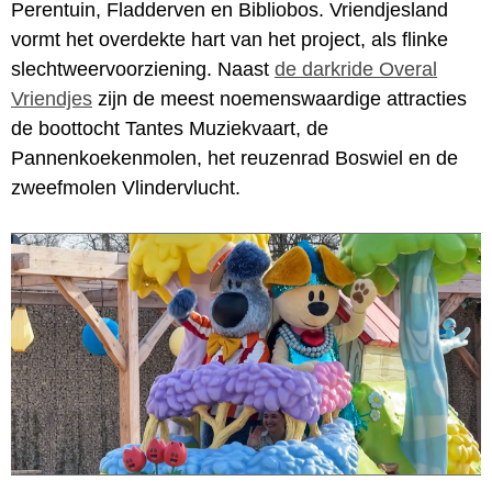
Perentuin, Fladderven en Bibliobos. Vriendjesland
vormt het overdekte hart van het project, als flinke
slechtweervoorziening. Naast
de darkride Overal
Vriendjes
zijn de meest noemenswaardige attracties
de boottocht Tantes Muziekvaart, de
Pannenkoekenmolen, het reuzenrad Boswiel en de
zweefmolen Vlindervlucht.