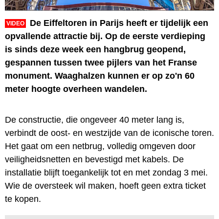
De Eiffeltoren in Parijs heeft er tijdelijk een
VIDEO
opvallende attractie bij. Op de eerste verdieping
is sinds deze week een hangbrug geopend,
gespannen tussen twee pijlers van het Franse
monument. Waaghalzen kunnen er op zo'n 60
meter hoogte overheen wandelen.
De constructie, die ongeveer 40 meter lang is,
verbindt de oost- en westzijde van de iconische toren.
Het gaat om een netbrug, volledig omgeven door
veiligheidsnetten en bevestigd met kabels. De
installatie blijft toegankelijk tot en met zondag 3 mei.
Wie de oversteek wil maken, hoeft geen extra ticket
te kopen.