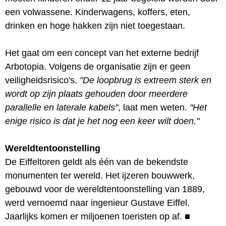
een volwassene. Kinderwagens, koffers, eten,
drinken en hoge hakken zijn niet toegestaan.
Het gaat om een concept van het externe bedrijf
Arbotopia. Volgens de organisatie zijn er geen
veiligheidsrisico's.
"De loopbrug is extreem sterk en
wordt op zijn plaats gehouden door meerdere
parallelle en laterale kabels"
, laat men weten.
"Het
enige risico is dat je het nog een keer wilt doen."
Wereldtentoonstelling
De Eiffeltoren geldt als één van de bekendste
monumenten ter wereld. Het ijzeren bouwwerk,
gebouwd voor de wereldtentoonstelling van 1889,
werd vernoemd naar ingenieur Gustave Eiffel.
Jaarlijks komen er miljoenen toeristen op af.
■