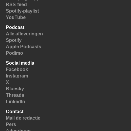
RSS-feed
Spotify-playlist
YouTube
Podcast
Alle afleveringen
Spotify
Apple Podcasts
Podimo
Social media
Facebook
Instagram
X
Bluesky
Threads
LinkedIn
Contact
Mail de redactie
Pers
Adverteren