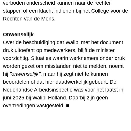
verboden onderscheid kunnen naar de rechter
stappen of een klacht indienen bij het College voor de
Rechten van de Mens.
Onwenselijk
Over de beschuldiging dat Walibi met het document
druk uitoefent op medewerkers, blijft de minister
voorzichtig. Situaties waarin werknemers onder druk
worden gezet om misstanden niet te melden, noemt
hij
"onwenselijk"
, maar hij zegt niet te kunnen
beoordelen of dat hier daadwerkelijk gebeurt. De
Nederlandse Arbeidsinspectie was voor het laatst in
juni 2025 bij Walibi Holland. Daarbij zijn geen
overtredingen vastgesteld.
■