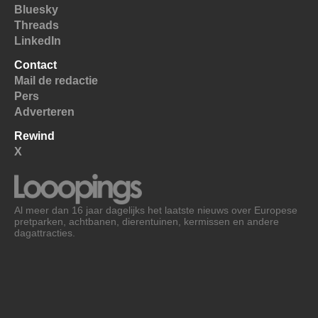
Bluesky
Threads
LinkedIn
Contact
Mail de redactie
Pers
Adverteren
Rewind
X
Al meer dan 16 jaar dagelijks het laatste nieuws over Europese
pretparken, achtbanen, dierentuinen, kermissen en andere
dagattracties.