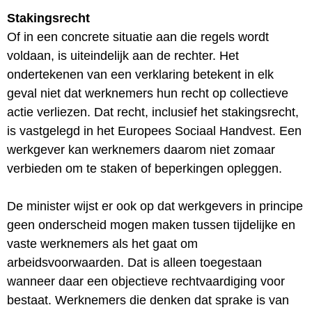
Stakingsrecht
Of in een concrete situatie aan die regels wordt
voldaan, is uiteindelijk aan de rechter. Het
ondertekenen van een verklaring betekent in elk
geval niet dat werknemers hun recht op collectieve
actie verliezen. Dat recht, inclusief het stakingsrecht,
is vastgelegd in het Europees Sociaal Handvest. Een
werkgever kan werknemers daarom niet zomaar
verbieden om te staken of beperkingen opleggen.
De minister wijst er ook op dat werkgevers in principe
geen onderscheid mogen maken tussen tijdelijke en
vaste werknemers als het gaat om
arbeidsvoorwaarden. Dat is alleen toegestaan
wanneer daar een objectieve rechtvaardiging voor
bestaat. Werknemers die denken dat sprake is van