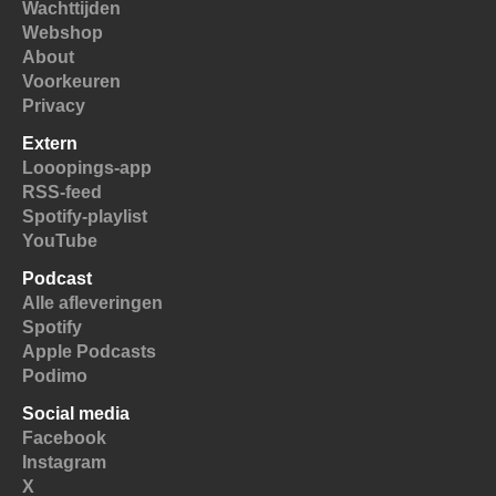
Wachttijden
Webshop
About
Voorkeuren
Privacy
Extern
Looopings-app
RSS-feed
Spotify-playlist
YouTube
Podcast
Alle afleveringen
Spotify
Apple Podcasts
Podimo
Social media
Facebook
Instagram
X