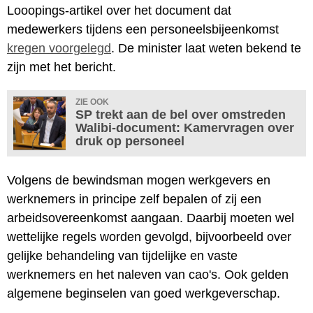
Looopings-artikel over het document dat
medewerkers tijdens een personeelsbijeenkomst
kregen voorgelegd
. De minister laat weten bekend te
zijn met het bericht.
ZIE OOK
SP trekt aan de bel over omstreden
Walibi-document: Kamervragen over
druk op personeel
Volgens de bewindsman mogen werkgevers en
werknemers in principe zelf bepalen of zij een
arbeidsovereenkomst aangaan. Daarbij moeten wel
wettelijke regels worden gevolgd, bijvoorbeeld over
gelijke behandeling van tijdelijke en vaste
werknemers en het naleven van cao's. Ook gelden
algemene beginselen van goed werkgeverschap.