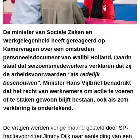
De minister van Sociale Zaken en
Werkgelegenheid heeft gereageerd op
Kamervragen over een omstreden
personeelsdocument van Walibi Holland. Daarin
staat dat seizoensmedewerkers verklaren dat zij
de arbeidsvoorwaarden
"als redelijk
beschouwen"
. Minister Hans Vijlbrief benadrukt
dat het recht van werknemers om actie te voeren
of te staken gewoon blijft bestaan, ook als zo'n
verklaring is ondertekend.
De vragen werden
vorige maand gesteld
door SP-
fractievoorzitter Jimmy Dijk naar aanleiding van een