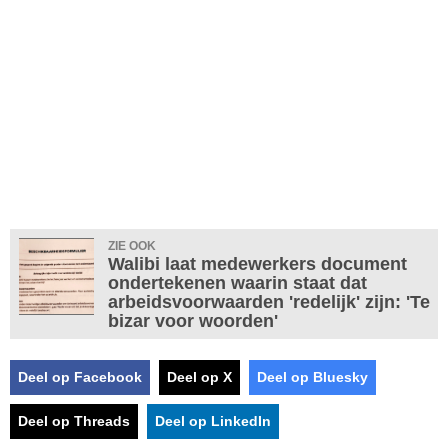
ZIE OOK
Walibi laat medewerkers document
ondertekenen waarin staat dat
arbeidsvoorwaarden 'redelijk' zijn: 'Te
bizar voor woorden'
Deel op Facebook
Deel op X
Deel op Bluesky
Deel op Threads
Deel op LinkedIn