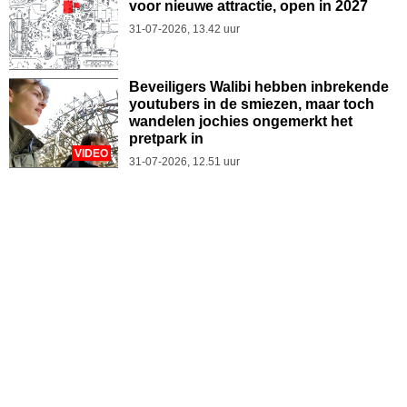
voor nieuwe attractie, open in 2027
31-07-2026, 13.42 uur
Beveiligers Walibi hebben inbrekende
youtubers in de smiezen, maar toch
wandelen jochies ongemerkt het
pretpark in
VIDEO
31-07-2026, 12.51 uur