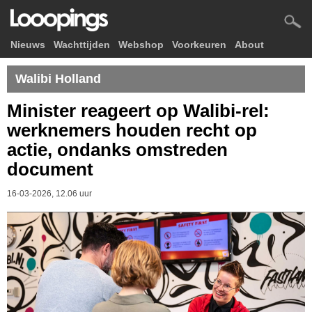
Nieuws
Wachttijden
Webshop
Voorkeuren
About
Walibi Holland
Minister reageert op Walibi-rel:
werknemers houden recht op
actie, ondanks omstreden
document
16-03-2026, 12.06 uur