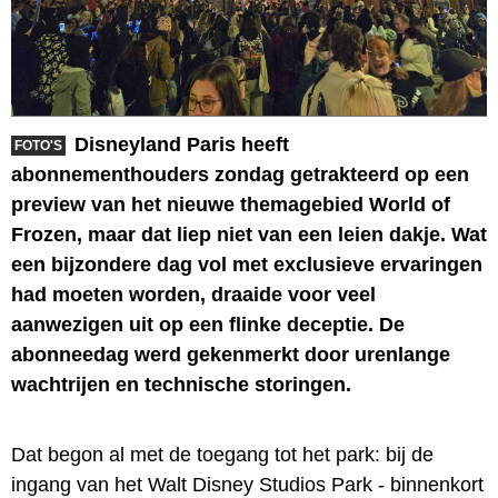
Disneyland Paris heeft
FOTO'S
abonnementhouders zondag getrakteerd op een
preview van het nieuwe themagebied World of
Frozen, maar dat liep niet van een leien dakje. Wat
een bijzondere dag vol met exclusieve ervaringen
had moeten worden, draaide voor veel
aanwezigen uit op een flinke deceptie. De
abonneedag werd gekenmerkt door urenlange
wachtrijen en technische storingen.
Dat begon al met de toegang tot het park: bij de
ingang van het Walt Disney Studios Park - binnenkort