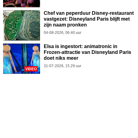
Chef van peperduur Disney-restaurant
vastgezet: Disneyland Paris blijft met
zijn naam pronken
04-08-2026, 06.40 uur
Elsa is ingestort: animatronic in
Frozen-attractie van Disneyland Paris
doet niks meer
31-07-2026, 15.29 uur
VIDEO