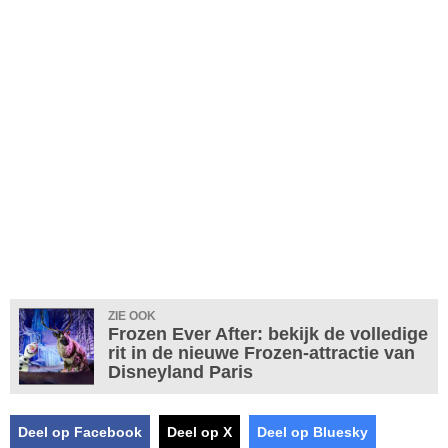
ZIE OOK
Frozen Ever After: bekijk de volledige
rit in de nieuwe Frozen-attractie van
Disneyland Paris
Deel op Facebook
Deel op X
Deel op Bluesky