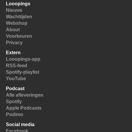
Looopings
Nieuws
Wachttijden
Webshop
About
Voorkeuren
Privacy
Extern
Looopings-app
RSS-feed
Spotify-playlist
YouTube
Podcast
Alle afleveringen
Spotify
Apple Podcasts
Podimo
Social media
Facebook