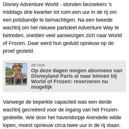
Disney Adventure World - stonden bezoekers 's
middags drie kwartier tot ruim een uur in de rij om
een polsbandje te bemachtigen. Na een tweede
wachtrij om het nieuwe parkdeel Adventure Way te
betreden, snelden veel aanwezigen zich naar World
of Frozen. Daar werd hun geduld opnieuw op de
proef gesteld.
ZIE OOK
Op deze dagen mogen abonnees van
Disneyland Paris al naar binnen bij
World of Frozen: reserveren nu
mogelijk
Vanwege de beperkte capaciteit was een derde
wachtrij gecreëerd voor de ingang van het Frozen-
gedeelte. Wie door het havendorpje Arendelle wilde
lopen, moest opnieuw circa twee uur in de rij staan.