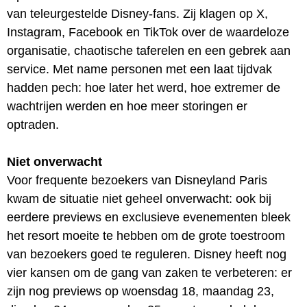
van teleurgestelde Disney-fans. Zij klagen op X,
Instagram, Facebook en TikTok over de waardeloze
organisatie, chaotische taferelen en een gebrek aan
service. Met name personen met een laat tijdvak
hadden pech: hoe later het werd, hoe extremer de
wachtrijen werden en hoe meer storingen er
optraden.
Niet onverwacht
Voor frequente bezoekers van Disneyland Paris
kwam de situatie niet geheel onverwacht: ook bij
eerdere previews en exclusieve evenementen bleek
het resort moeite te hebben om de grote toestroom
van bezoekers goed te reguleren. Disney heeft nog
vier kansen om de gang van zaken te verbeteren: er
zijn nog previews op woensdag 18, maandag 23,