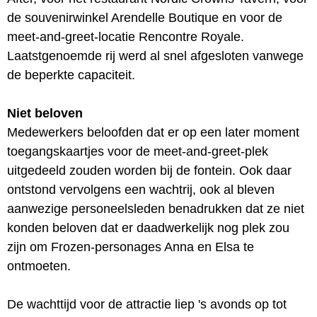
de souvenirwinkel Arendelle Boutique en voor de
meet-and-greet-locatie Rencontre Royale.
Laatstgenoemde rij werd al snel afgesloten vanwege
de beperkte capaciteit.
Niet beloven
Medewerkers beloofden dat er op een later moment
toegangskaartjes voor de meet-and-greet-plek
uitgedeeld zouden worden bij de fontein. Ook daar
ontstond vervolgens een wachtrij, ook al bleven
aanwezige personeelsleden benadrukken dat ze niet
konden beloven dat er daadwerkelijk nog plek zou
zijn om Frozen-personages Anna en Elsa te
ontmoeten.
De wachttijd voor de attractie liep 's avonds op tot