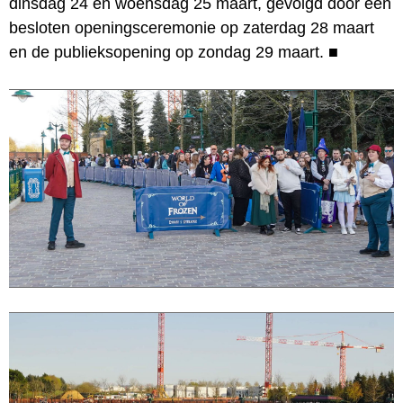
dinsdag 24 en woensdag 25 maart, gevolgd door een
besloten openingsceremonie op zaterdag 28 maart
en de publieksopening op zondag 29 maart.
■