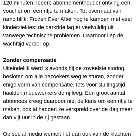
120 minuten. Iedere abonnementhouder ontving een
voucher om één ritje te maken. Tot overmaat van
ramp blijkt Frozen Ever After nog te kampen met veel
kinderziektes: de darkride lag er veelvuldig uit
vanwege technische problemen. Daardoor liep de
wachttijd verder op.
Zonder compensatie
Uiteindelijk werd 's avonds bij de zoveelste storing
besloten om alle bezoekers weg te sturen, zonder
enige vorm van compensatie. Iets voor sluitingstijd
haalden medewerkers de rij leeg. Een groot aantal
abonnees kreeg daardoor niet de kans om een ritje te
maken, ook al hadden ze verspreid over de dag meer
dan vijf uur in de rij gestaan.
Op social media wemelt het dan ook van de klachten