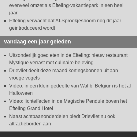
evenveel omzet als Efteling-vakantiepark in een heel
jaar
Efteling verwacht dat AI-Sprookjesboom nog dit jaar
geïntroduceerd wordt
Vandaag een jaar geleden
Uitzonderlijk goed eten in de Efteling: nieuw restaurant
Mystique verrast met culinaire beleving
Drievliet deelt deze maand kortingsbonnen uit aan
vroege vogels
Video: in een klein gedeelte van Walibi Belgium is het al
Halloween
Video: lichteffecten in de Magische Pendule boven het
Efteling Grand Hotel
Naast achtbaanonderdelen biedt Drievliet nu ook
attractieborden aan