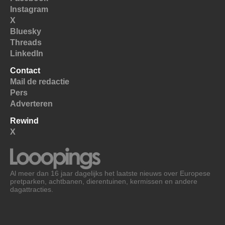
Instagram
X
Bluesky
Threads
LinkedIn
Contact
Mail de redactie
Pers
Adverteren
Rewind
X
Al meer dan 16 jaar dagelijks het laatste nieuws over Europese
pretparken, achtbanen, dierentuinen, kermissen en andere
dagattracties.