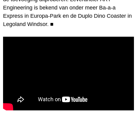
Engineering is bekend van onder meer Ba-a-a
Express in Europa-Park en de Duplo Dino Coaster in
Legoland Windsor.
■