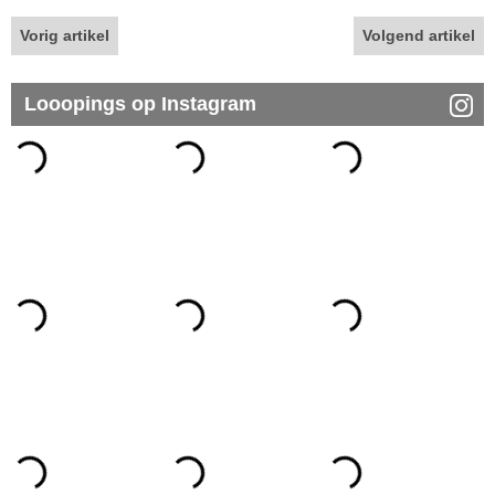
Vorig artikel
Volgend artikel
Looopings op Instagram