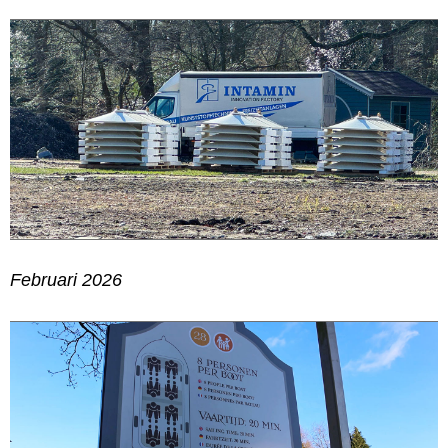
Februari 2026