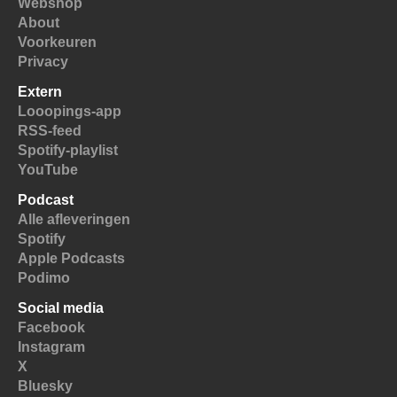
Webshop
About
Voorkeuren
Privacy
Extern
Looopings-app
RSS-feed
Spotify-playlist
YouTube
Podcast
Alle afleveringen
Spotify
Apple Podcasts
Podimo
Social media
Facebook
Instagram
X
Bluesky