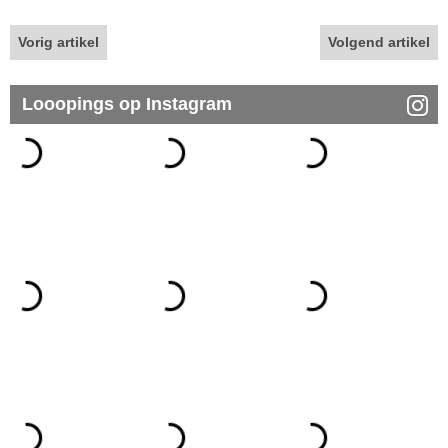
Vorig artikel
Volgend artikel
Looopings op Instagram