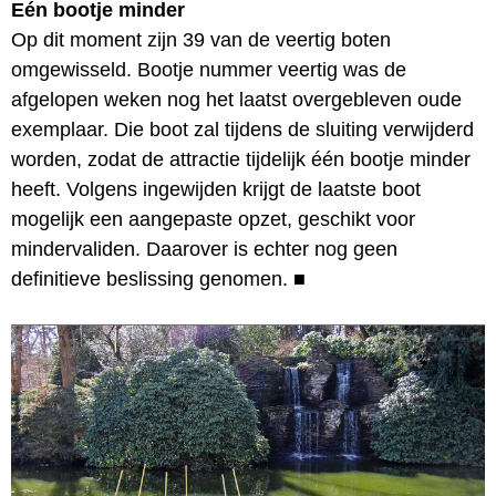
Eén bootje minder
Op dit moment zijn 39 van de veertig boten
omgewisseld. Bootje nummer veertig was de
afgelopen weken nog het laatst overgebleven oude
exemplaar. Die boot zal tijdens de sluiting verwijderd
worden, zodat de attractie tijdelijk één bootje minder
heeft. Volgens ingewijden krijgt de laatste boot
mogelijk een aangepaste opzet, geschikt voor
mindervaliden. Daarover is echter nog geen
definitieve beslissing genomen.
■