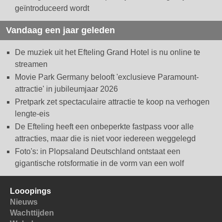
geïntroduceerd wordt
Vandaag een jaar geleden
De muziek uit het Efteling Grand Hotel is nu online te
streamen
Movie Park Germany belooft 'exclusieve Paramount-
attractie' in jubileumjaar 2026
Pretpark zet spectaculaire attractie te koop na verhogen
lengte-eis
De Efteling heeft een onbeperkte fastpass voor alle
attracties, maar die is niet voor iedereen weggelegd
Foto's: in Plopsaland Deutschland ontstaat een
gigantische rotsformatie in de vorm van een wolf
Looopings
Nieuws
Wachttijden