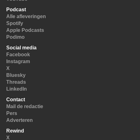
Podcast
Alle afleveringen
Spotify
Apple Podcasts
Podimo
Social media
Facebook
Instagram
X
Bluesky
Threads
LinkedIn
Contact
Mail de redactie
Pers
Adverteren
Rewind
X