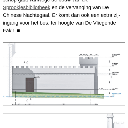
Sprookjesbibliotheek
en de vervanging van De
Chinese Nachtegaal. Er komt dan ook een extra zij-
ingang voor het bos, ter hoogte van De Vliegende
Fakir.
■