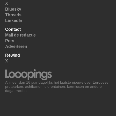
X
Bluesky
Threads
LinkedIn
Contact
Mail de redactie
Pers
Adverteren
Rewind
X
Al meer dan 16 jaar dagelijks het laatste nieuws over Europese
pretparken, achtbanen, dierentuinen, kermissen en andere
dagattracties.