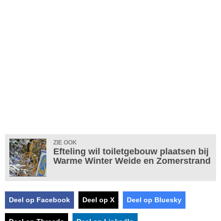
ZIE OOK
Efteling wil toiletgebouw plaatsen bij
Warme Winter Weide en Zomerstrand
Deel op Facebook
Deel op X
Deel op Bluesky