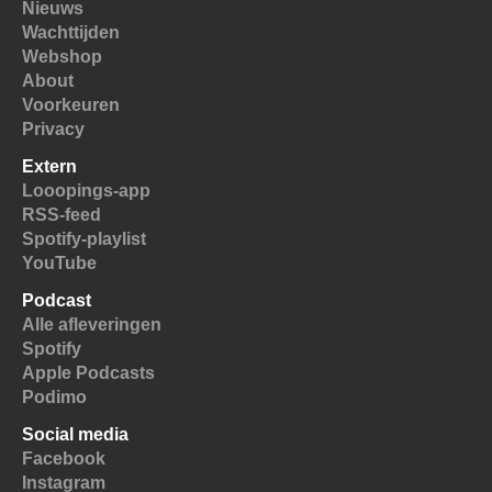
Nieuws
Wachttijden
Webshop
About
Voorkeuren
Privacy
Extern
Looopings-app
RSS-feed
Spotify-playlist
YouTube
Podcast
Alle afleveringen
Spotify
Apple Podcasts
Podimo
Social media
Facebook
Instagram