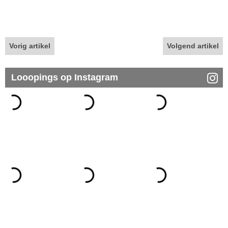
Vorig artikel
Volgend artikel
Looopings op Instagram