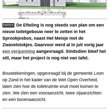
De Efteling is nog steeds van plan om een
FOTO'S
nieuw toiletgebouw neer te zetten in het
Sprookjesbos, naast Het Meisje met de
Zwavelstokjes. Daarvoor werd al in juli vorig jaar
een vergunning
aangevraagd. Sindsdien bleef het
stil, maar het project is nog niet van tafel.
Bouwtekeningen, opgevraagd bij de gemeente Loon
op Zand in het kader van de Wet Open Overheid,
laten zien hoe de toiletruimte eruit moet komen te
zien. We zien een vooraanzicht, twee zijaanzichten
en een bovenaanzicht.