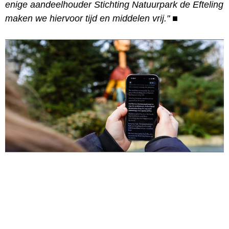
enige aandeelhouder Stichting Natuurpark de Efteling
maken we hiervoor tijd en middelen vrij."
■