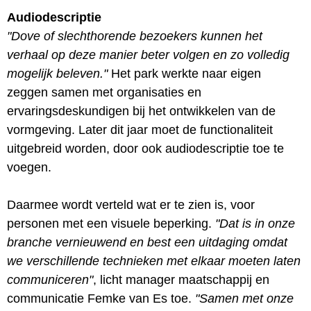
Audiodescriptie
"Dove of slechthorende bezoekers kunnen het
verhaal op deze manier beter volgen en zo volledig
mogelijk beleven."
Het park werkte naar eigen
zeggen samen met organisaties en
ervaringsdeskundigen bij het ontwikkelen van de
vormgeving. Later dit jaar moet de functionaliteit
uitgebreid worden, door ook audiodescriptie toe te
voegen.
Daarmee wordt verteld wat er te zien is, voor
personen met een visuele beperking.
"Dat is in onze
branche vernieuwend en best een uitdaging omdat
we verschillende technieken met elkaar moeten laten
communiceren"
, licht manager maatschappij en
communicatie Femke van Es toe.
"Samen met onze