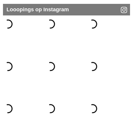
Looopings op Instagram