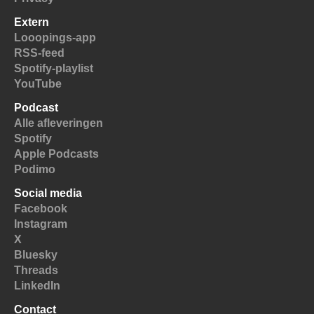
Extern
Looopings-app
RSS-feed
Spotify-playlist
YouTube
Podcast
Alle afleveringen
Spotify
Apple Podcasts
Podimo
Social media
Facebook
Instagram
X
Bluesky
Threads
LinkedIn
Contact