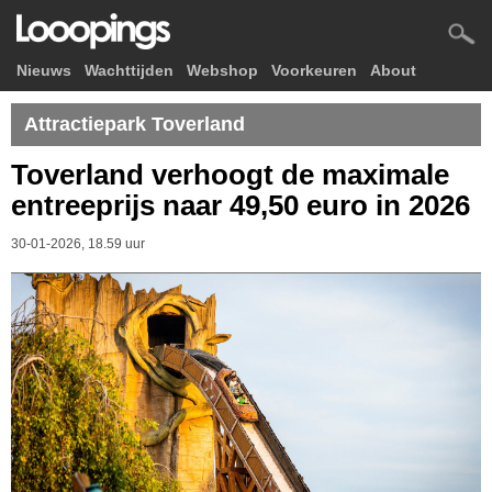
Nieuws
Wachttijden
Webshop
Voorkeuren
About
Attractiepark Toverland
Toverland verhoogt de maximale
entreeprijs naar 49,50 euro in 2026
30-01-2026, 18.59 uur