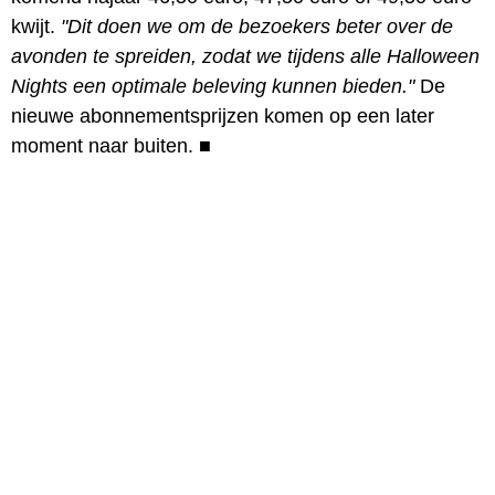
kwijt.
"Dit doen we om de bezoekers beter over de
avonden te spreiden, zodat we tijdens alle Halloween
Nights een optimale beleving kunnen bieden."
De
nieuwe abonnementsprijzen komen op een later
moment naar buiten.
■