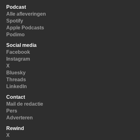
Podcast
Alle afleveringen
Spotify
Apple Podcasts
Podimo
Social media
Facebook
Instagram
X
Bluesky
Threads
LinkedIn
Contact
Mail de redactie
Pers
Adverteren
Rewind
X