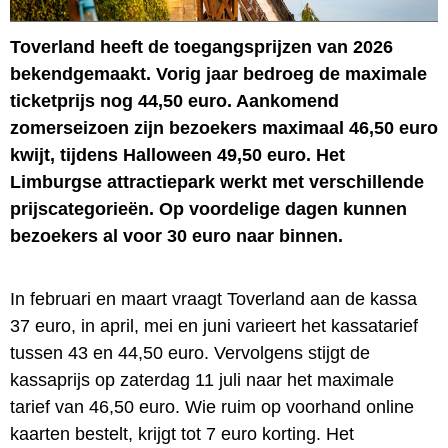
Toverland heeft de toegangsprijzen van 2026
bekendgemaakt. Vorig jaar bedroeg de maximale
ticketprijs nog 44,50 euro. Aankomend
zomerseizoen zijn bezoekers maximaal 46,50 euro
kwijt, tijdens Halloween 49,50 euro. Het
Limburgse attractiepark werkt met verschillende
prijscategorieën. Op voordelige dagen kunnen
bezoekers al voor 30 euro naar binnen.
In februari en maart vraagt Toverland aan de kassa
37 euro, in april, mei en juni varieert het kassatarief
tussen 43 en 44,50 euro. Vervolgens stijgt de
kassaprijs op zaterdag 11 juli naar het maximale
tarief van 46,50 euro. Wie ruim op voorhand online
kaarten bestelt, krijgt tot 7 euro korting. Het