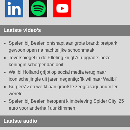
Laatste video's
Spelen bij Beelen ontsnapt aan grote brand: pretpark
gewoon open na nachtelijke schoonmaak
Toverspiegel in de Efteling krijgt AI-upgrade: boze
koningin scherper dan ooit
Walibi Holland grijpt op social media terug naar
iconische jingle uit jaren negentig: 'Ik wil naar Walibi'
Burgers' Zoo werkt aan grootste zeegrasaquarium ter
wereld
Spelen bij Beelen heropent klimbeleving Spider City: 25
euro voor anderhalf uur klimmen
Laatste audio