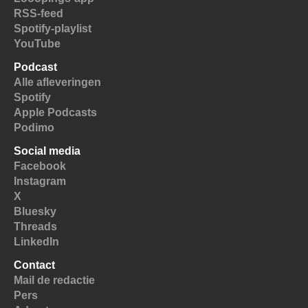
RSS-feed
Spotify-playlist
YouTube
Podcast
Alle afleveringen
Spotify
Apple Podcasts
Podimo
Social media
Facebook
Instagram
X
Bluesky
Threads
LinkedIn
Contact
Mail de redactie
Pers