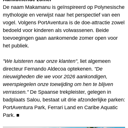
De naam Makamanu is geïnspireerd op Polynesische
mythologie en verwijst naar het perspectief van een
vogel. Volgens PortAventura is de doe-attractie zowel
bedoeld voor kinderen als volwassenen. Beide
toevoegingen gaan aankomende zomer open voor
het publiek.
"We luisteren naar onze klanten"
, liet algemeen
directeur Fernando Aldecoa optekenen.
"De
nieuwigheden die we voor 2026 aankondigen,
weerspiegelen onze toewijding om hen te blijven
verrassen."
De Spaanse trekpleister, gelegen in
badplaats Salou, bestaat uit drie afzonderlijke parken:
PortAventura Park, Ferrari Land en Caribe Aquatic
Park.
■