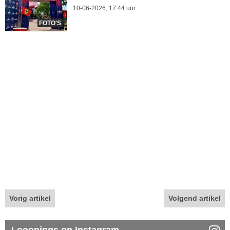
10-06-2026, 17.44 uur
FOTO'S
Vorig artikel
Volgend artikel