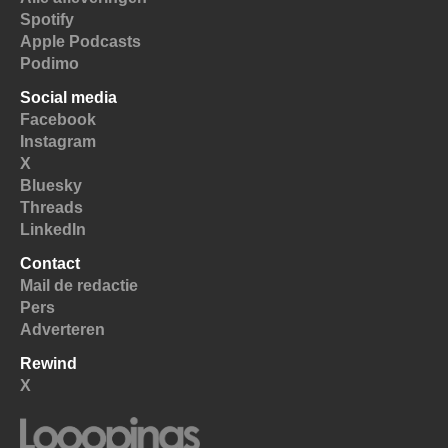
Spotify
Apple Podcasts
Podimo
Social media
Facebook
Instagram
X
Bluesky
Threads
LinkedIn
Contact
Mail de redactie
Pers
Adverteren
Rewind
X