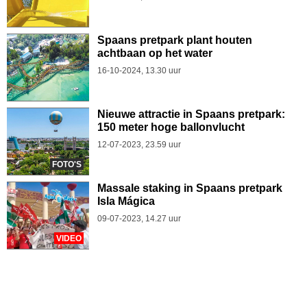
Spaans pretpark plant houten
achtbaan op het water
16-10-2024, 13.30 uur
Nieuwe attractie in Spaans pretpark:
150 meter hoge ballonvlucht
12-07-2023, 23.59 uur
FOTO'S
Massale staking in Spaans pretpark
Isla Mágica
09-07-2023, 14.27 uur
VIDEO