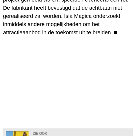
De fabrikant heeft bevestigd dat de achtbaan niet
gerealiseerd zal worden. Isla Mágica onderzoekt
inmiddels andere mogelijkheden om het
attractieaanbod in de toekomst uit te breiden.
■
ZIE OOK