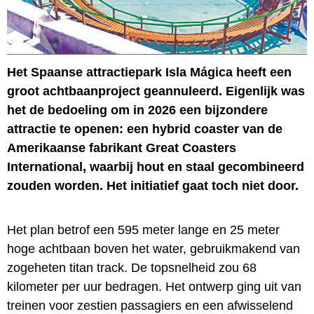
Het Spaanse attractiepark Isla Mágica heeft een
groot achtbaanproject geannuleerd. Eigenlijk was
het de bedoeling om in 2026 een bijzondere
attractie te openen: een hybrid coaster van de
Amerikaanse fabrikant Great Coasters
International, waarbij hout en staal gecombineerd
zouden worden. Het initiatief gaat toch niet door.
Het plan betrof een 595 meter lange en 25 meter
hoge achtbaan boven het water, gebruikmakend van
zogeheten titan track. De topsnelheid zou 68
kilometer per uur bedragen. Het ontwerp ging uit van
treinen voor zestien passagiers en een afwisselend