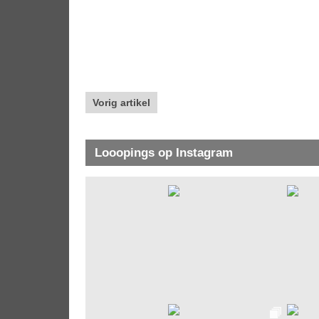
Vorig artikel
Looopings op Instagram