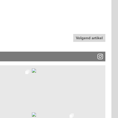
Volgend artikel