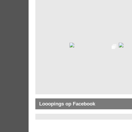
Looopings op Facebook