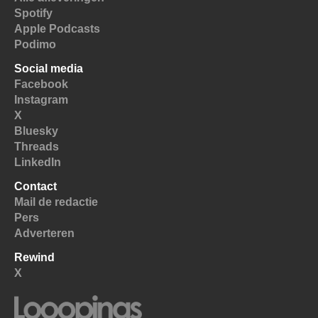
Spotify
Apple Podcasts
Podimo
Social media
Facebook
Instagram
X
Bluesky
Threads
LinkedIn
Contact
Mail de redactie
Pers
Adverteren
Rewind
X