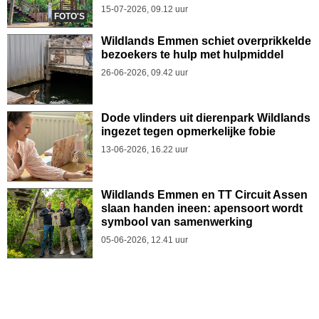
15-07-2026, 09.12 uur
FOTO'S
Wildlands Emmen schiet overprikkelde
bezoekers te hulp met hulpmiddel
26-06-2026, 09.42 uur
Dode vlinders uit dierenpark Wildlands
ingezet tegen opmerkelijke fobie
13-06-2026, 16.22 uur
Wildlands Emmen en TT Circuit Assen
slaan handen ineen: apensoort wordt
symbool van samenwerking
05-06-2026, 12.41 uur