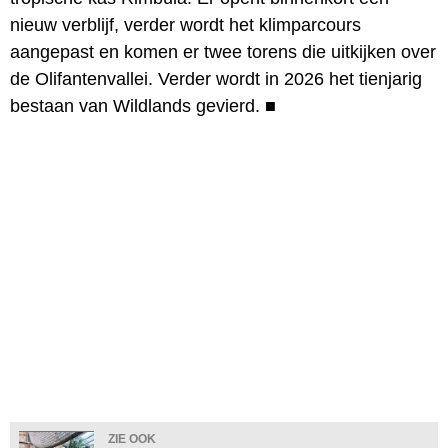
nieuw verblijf, verder wordt het klimparcours
aangepast en komen er twee torens die uitkijken over
de Olifantenvallei. Verder wordt in 2026 het tienjarig
bestaan van Wildlands gevierd.
■
ZIE OOK