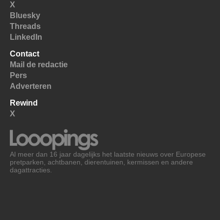
X
Bluesky
Threads
LinkedIn
Contact
Mail de redactie
Pers
Adverteren
Rewind
X
Al meer dan 16 jaar dagelijks het laatste nieuws over Europese
pretparken, achtbanen, dierentuinen, kermissen en andere
dagattracties.