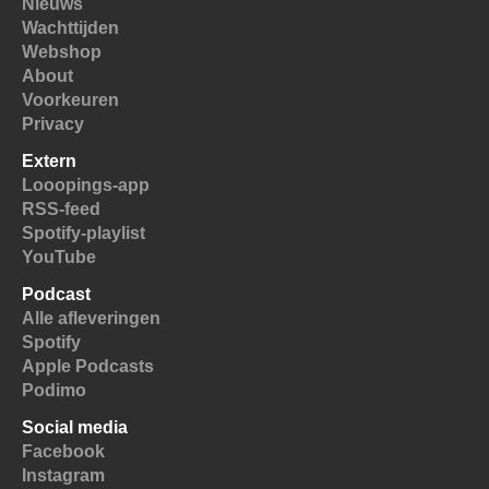
Nieuws
Wachttijden
Webshop
About
Voorkeuren
Privacy
Extern
Looopings-app
RSS-feed
Spotify-playlist
YouTube
Podcast
Alle afleveringen
Spotify
Apple Podcasts
Podimo
Social media
Facebook
Instagram