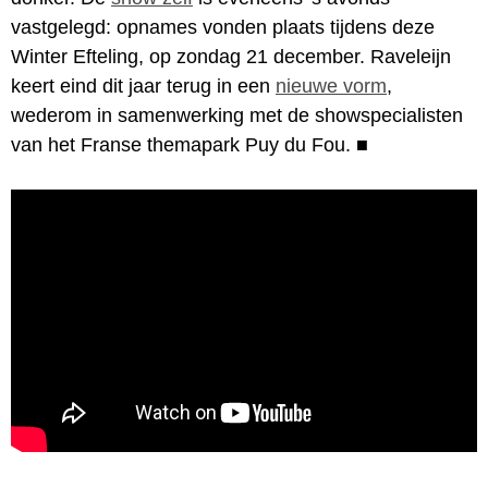
vastgelegd: opnames vonden plaats tijdens deze
Winter Efteling, op zondag 21 december. Raveleijn
keert eind dit jaar terug in een
nieuwe vorm
,
wederom in samenwerking met de showspecialisten
van het Franse themapark Puy du Fou.
■