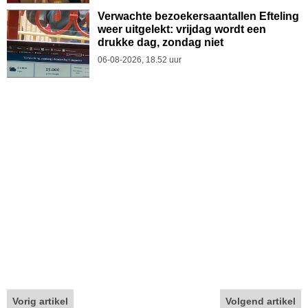
Verwachte bezoekersaantallen Efteling
weer uitgelekt: vrijdag wordt een
drukke dag, zondag niet
06-08-2026, 18.52 uur
Vorig artikel
Volgend artikel