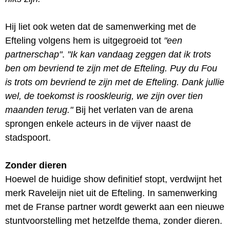
Hij liet ook weten dat de samenwerking met de
Efteling volgens hem is uitgegroeid tot
"een
partnerschap"
.
"Ik kan vandaag zeggen dat ik trots
ben om bevriend te zijn met de Efteling. Puy du Fou
is trots om bevriend te zijn met de Efteling. Dank jullie
wel, de toekomst is rooskleurig, we zijn over tien
maanden terug."
Bij het verlaten van de arena
sprongen enkele acteurs in de vijver naast de
stadspoort.
Zonder dieren
Hoewel de huidige show definitief stopt, verdwijnt het
merk Raveleijn niet uit de Efteling. In samenwerking
met de Franse partner wordt gewerkt aan een nieuwe
stuntvoorstelling met hetzelfde thema, zonder dieren.