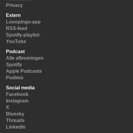
Privacy
Extern
Looopings-app
RSS-feed
Spotify-playlist
YouTube
Podcast
Alle afleveringen
Spotify
Apple Podcasts
Podimo
Social media
Facebook
Instagram
X
Bluesky
Threads
LinkedIn