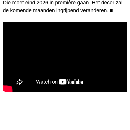
Die moet eind 2026 in première gaan. Het decor zal
de komende maanden ingrijpend veranderen.
■