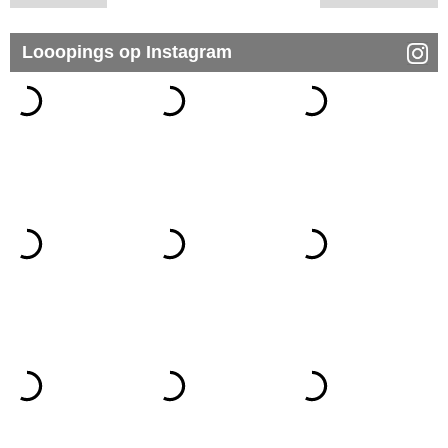
Looopings op Instagram