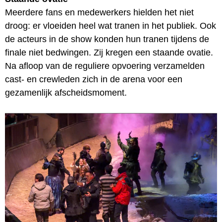
Meerdere fans en medewerkers hielden het niet
droog: er vloeiden heel wat tranen in het publiek. Ook
de acteurs in de show konden hun tranen tijdens de
finale niet bedwingen. Zij kregen een staande ovatie.
Na afloop van de reguliere opvoering verzamelden
cast- en crewleden zich in de arena voor een
gezamenlijk afscheidsmoment.