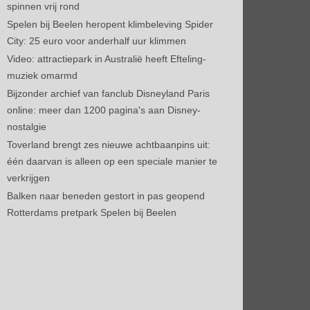
spinnen vrij rond
Spelen bij Beelen heropent klimbeleving Spider
City: 25 euro voor anderhalf uur klimmen
Video: attractiepark in Australië heeft Efteling-
muziek omarmd
Bijzonder archief van fanclub Disneyland Paris
online: meer dan 1200 pagina's aan Disney-
nostalgie
Toverland brengt zes nieuwe achtbaanpins uit:
één daarvan is alleen op een speciale manier te
verkrijgen
Balken naar beneden gestort in pas geopend
Rotterdams pretpark Spelen bij Beelen