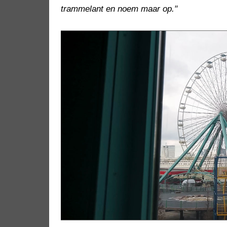
trammelant en noem maar op."