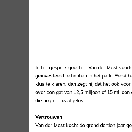
In het gesprek goochelt Van der Most voortd
geïnvesteerd te hebben in het park. Eerst b
klus te klaren, dan zegt hij dat het ook voor
over een gat van 12,5 miljoen of 15 miljoen
die nog niet is afgelost.
Vertrouwen
Van der Most kocht de grond dertien jaar g