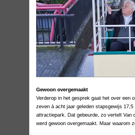
Gewoon overgemaakt
Verderop in het gesprek gaat het over een 
zeven à acht jaar geleden stapsgewijs 17,5 m
attractiepark. Dat gebeurde, zo vertelt Van 
werd gewoon overgemaakt. Maar waarom zou 