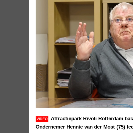
Attractiepark Rivoli Rotterdam bal
VIDEO
Ondernemer Hennie van der Most (75) le