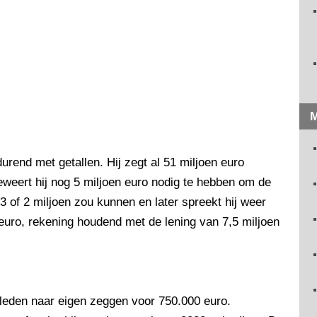
M
urend met getallen. Hij zegt al 51 miljoen euro
eweert hij nog 5 miljoen euro nodig te hebben om de
 3 of 2 miljoen zou kunnen en later spreekt hij weer
 euro, rekening houdend met de lening van 7,5 miljoen
eleden naar eigen zeggen voor 750.000 euro.