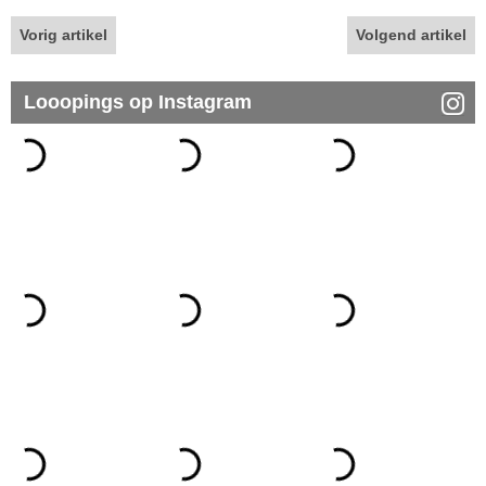
Vorig artikel
Volgend artikel
Looopings op Instagram