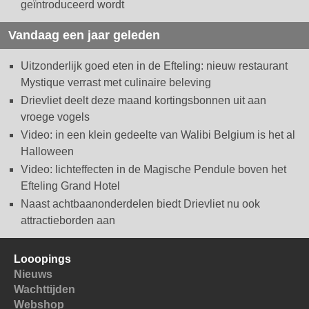
geïntroduceerd wordt
Vandaag een jaar geleden
Uitzonderlijk goed eten in de Efteling: nieuw restaurant
Mystique verrast met culinaire beleving
Drievliet deelt deze maand kortingsbonnen uit aan
vroege vogels
Video: in een klein gedeelte van Walibi Belgium is het al
Halloween
Video: lichteffecten in de Magische Pendule boven het
Efteling Grand Hotel
Naast achtbaanonderdelen biedt Drievliet nu ook
attractieborden aan
Looopings
Nieuws
Wachttijden
Webshop