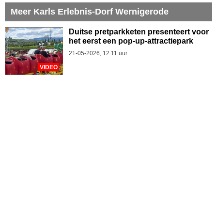
Meer Karls Erlebnis-Dorf Wernigerode
Duitse pretparkketen presenteert voor
het eerst een pop-up-attractiepark
21-05-2026, 12.11 uur
VIDEO