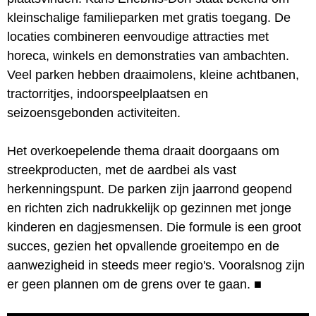
kleinschalige familieparken met gratis toegang. De
locaties combineren eenvoudige attracties met
horeca, winkels en demonstraties van ambachten.
Veel parken hebben draaimolens, kleine achtbanen,
tractorritjes, indoorspeelplaatsen en
seizoensgebonden activiteiten.
Het overkoepelende thema draait doorgaans om
streekproducten, met de aardbei als vast
herkenningspunt. De parken zijn jaarrond geopend
en richten zich nadrukkelijk op gezinnen met jonge
kinderen en dagjesmensen. Die formule is een groot
succes, gezien het opvallende groeitempo en de
aanwezigheid in steeds meer regio's. Vooralsnog zijn
er geen plannen om de grens over te gaan.
■