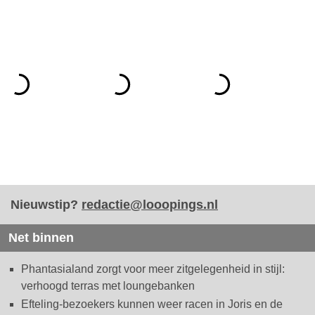
Nieuwstip?
redactie@looopings.nl
Net binnen
Phantasialand zorgt voor meer zitgelegenheid in stijl:
verhoogd terras met loungebanken
Efteling-bezoekers kunnen weer racen in Joris en de