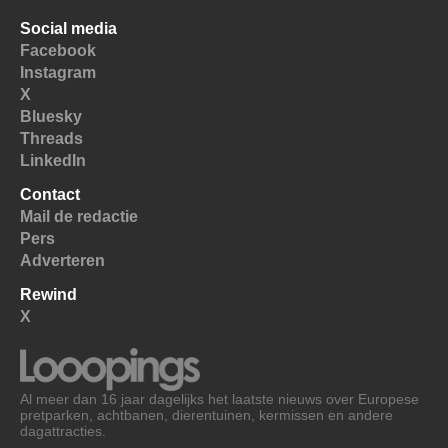
Social media
Facebook
Instagram
X
Bluesky
Threads
LinkedIn
Contact
Mail de redactie
Pers
Adverteren
Rewind
X
Al meer dan 16 jaar dagelijks het laatste nieuws over Europese
pretparken, achtbanen, dierentuinen, kermissen en andere
dagattracties.