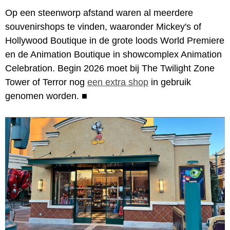
Op een steenworp afstand waren al meerdere
souvenirshops te vinden, waaronder Mickey's of
Hollywood Boutique in de grote loods World Premiere
en de Animation Boutique in showcomplex Animation
Celebration. Begin 2026 moet bij The Twilight Zone
Tower of Terror nog
een extra shop
in gebruik
genomen worden.
■