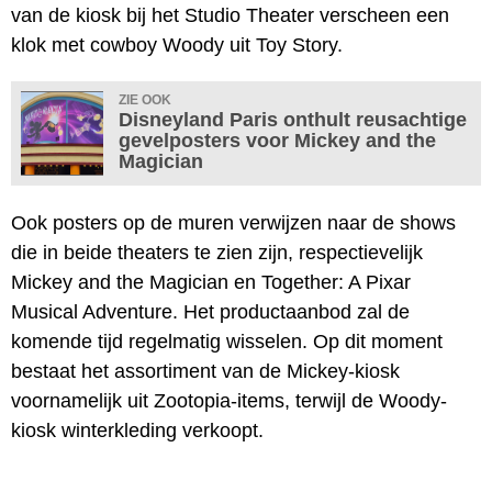
van de kiosk bij het Studio Theater verscheen een
klok met cowboy Woody uit Toy Story.
ZIE OOK
Disneyland Paris onthult reusachtige
gevelposters voor Mickey and the
Magician
Ook posters op de muren verwijzen naar de shows
die in beide theaters te zien zijn, respectievelijk
Mickey and the Magician en Together: A Pixar
Musical Adventure. Het productaanbod zal de
komende tijd regelmatig wisselen. Op dit moment
bestaat het assortiment van de Mickey-kiosk
voornamelijk uit Zootopia-items, terwijl de Woody-
kiosk winterkleding verkoopt.