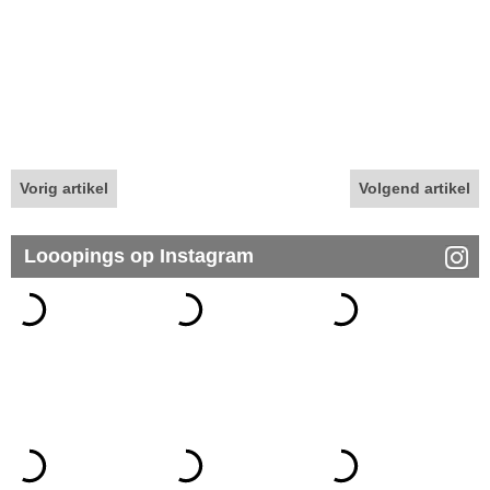
Vorig artikel
Volgend artikel
Looopings op Instagram