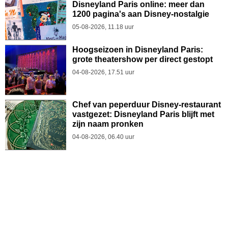
Disneyland Paris online: meer dan
1200 pagina's aan Disney-nostalgie
05-08-2026, 11.18 uur
Hoogseizoen in Disneyland Paris:
grote theatershow per direct gestopt
04-08-2026, 17.51 uur
Chef van peperduur Disney-restaurant
vastgezet: Disneyland Paris blijft met
zijn naam pronken
04-08-2026, 06.40 uur