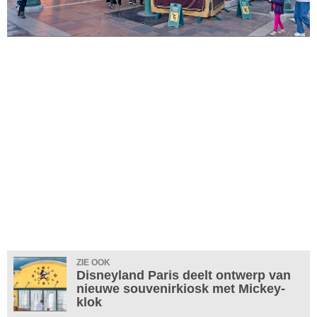
ZIE OOK
Disneyland Paris deelt ontwerp van
nieuwe souvenirkiosk met Mickey-
klok