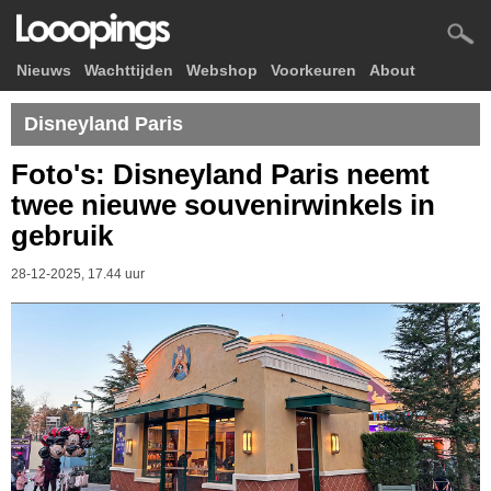
Nieuws
Wachttijden
Webshop
Voorkeuren
About
Disneyland Paris
Foto's: Disneyland Paris neemt
twee nieuwe souvenirwinkels in
gebruik
28-12-2025, 17.44 uur