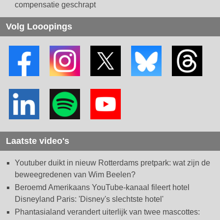
compensatie geschrapt
Volg Looopings
Laatste video's
Youtuber duikt in nieuw Rotterdams pretpark: wat zijn de
beweegredenen van Wim Beelen?
Beroemd Amerikaans YouTube-kanaal fileert hotel
Disneyland Paris: 'Disney's slechtste hotel'
Phantasialand verandert uiterlijk van twee mascottes: