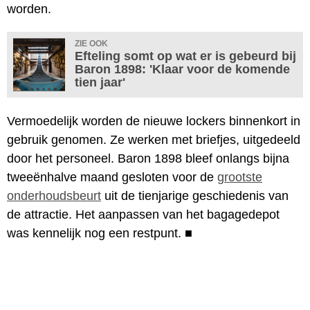
worden.
ZIE OOK
Efteling somt op wat er is gebeurd bij
Baron 1898: 'Klaar voor de komende
tien jaar'
Vermoedelijk worden de nieuwe lockers binnenkort in
gebruik genomen. Ze werken met briefjes, uitgedeeld
door het personeel. Baron 1898 bleef onlangs bijna
tweeënhalve maand gesloten voor de
grootste
onderhoudsbeurt
uit de tienjarige geschiedenis van
de attractie. Het aanpassen van het bagagedepot
was kennelijk nog een restpunt.
■