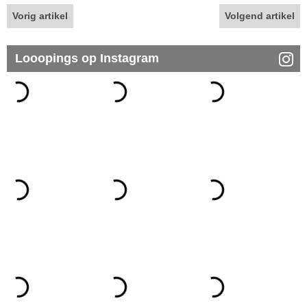
Vorig artikel
Volgend artikel
Looopings op Instagram