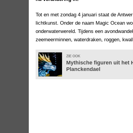
Tot en met zondag 4 januari staat de Antwer
lichtkunst. Onder de naam Magic Ocean wo
onderwaterwereld. Tijdens een avondwandeli
zeemeerminnen, waterdraken, roggen, kwall
ZIE OOK
Mythische figuren uit het 
Planckendael