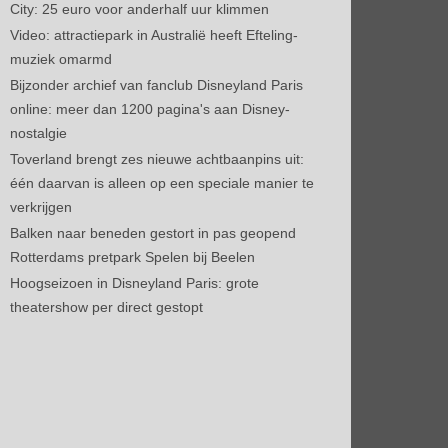
City: 25 euro voor anderhalf uur klimmen
Video: attractiepark in Australië heeft Efteling-
muziek omarmd
Bijzonder archief van fanclub Disneyland Paris
online: meer dan 1200 pagina's aan Disney-
nostalgie
Toverland brengt zes nieuwe achtbaanpins uit:
één daarvan is alleen op een speciale manier te
verkrijgen
Balken naar beneden gestort in pas geopend
Rotterdams pretpark Spelen bij Beelen
Hoogseizoen in Disneyland Paris: grote
theatershow per direct gestopt