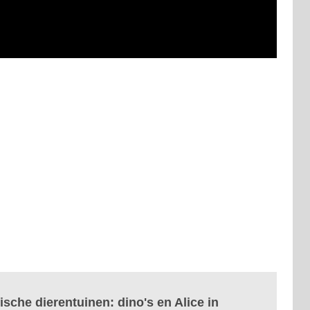
ische dierentuinen: dino's en Alice in