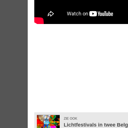
ZIE OOK
Lichtfestivals in twee Belg