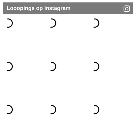
Looopings op Instagram