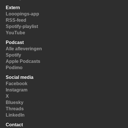
Extern
Looopings-app
RSS-feed
Spotify-playlist
YouTube
Podcast
Alle afleveringen
Spotify
Apple Podcasts
Podimo
Social media
Facebook
Instagram
X
Bluesky
Threads
LinkedIn
Contact