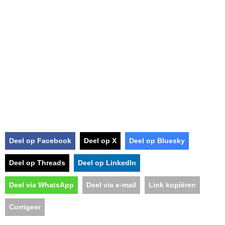
Deel op Facebook
Deel op X
Deel op Bluesky
Deel op Threads
Deel op LinkedIn
Deel via WhatsApp
Deel via e-mail
Link kopiëren
Corrigeer