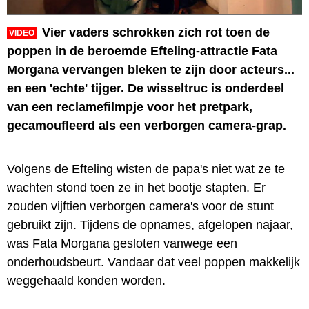
Vier vaders schrokken zich rot toen de
VIDEO
poppen in de beroemde Efteling-attractie Fata
Morgana vervangen bleken te zijn door acteurs...
en een 'echte' tijger. De wisseltruc is onderdeel
van een reclamefilmpje voor het pretpark,
gecamoufleerd als een verborgen camera-grap.
Volgens de Efteling wisten de papa's niet wat ze te
wachten stond toen ze in het bootje stapten. Er
zouden vijftien verborgen camera's voor de stunt
gebruikt zijn. Tijdens de opnames, afgelopen najaar,
was Fata Morgana gesloten vanwege een
onderhoudsbeurt. Vandaar dat veel poppen makkelijk
weggehaald konden worden.