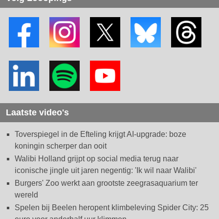
Laatste video's
Toverspiegel in de Efteling krijgt AI-upgrade: boze
koningin scherper dan ooit
Walibi Holland grijpt op social media terug naar
iconische jingle uit jaren negentig: 'Ik wil naar Walibi'
Burgers' Zoo werkt aan grootste zeegrasaquarium ter
wereld
Spelen bij Beelen heropent klimbeleving Spider City: 25