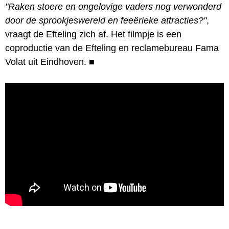
"Raken stoere en ongelovige vaders nog verwonderd
door de sprookjeswereld en feeërieke attracties?"
,
vraagt de Efteling zich af. Het filmpje is een
coproductie van de Efteling en reclamebureau Fama
Volat uit Eindhoven.
■