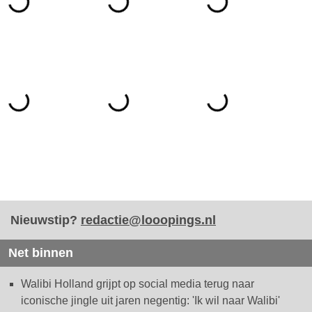
Nieuwstip?
redactie@looopings.nl
Net binnen
Walibi Holland grijpt op social media terug naar
iconische jingle uit jaren negentig: 'Ik wil naar Walibi'