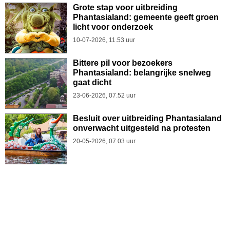
Grote stap voor uitbreiding
Phantasialand: gemeente geeft groen
licht voor onderzoek
10-07-2026, 11.53 uur
Bittere pil voor bezoekers
Phantasialand: belangrijke snelweg
gaat dicht
23-06-2026, 07.52 uur
Besluit over uitbreiding Phantasialand
onverwacht uitgesteld na protesten
20-05-2026, 07.03 uur