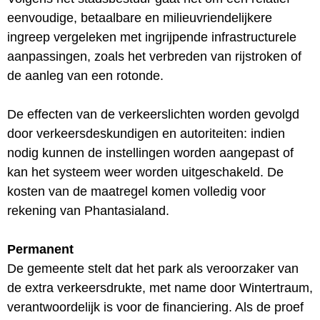
eenvoudige, betaalbare en milieuvriendelijkere
ingreep vergeleken met ingrijpende infrastructurele
aanpassingen, zoals het verbreden van rijstroken of
de aanleg van een rotonde.
De effecten van de verkeerslichten worden gevolgd
door verkeersdeskundigen en autoriteiten: indien
nodig kunnen de instellingen worden aangepast of
kan het systeem weer worden uitgeschakeld. De
kosten van de maatregel komen volledig voor
rekening van Phantasialand.
Permanent
De gemeente stelt dat het park als veroorzaker van
de extra verkeersdrukte, met name door Wintertraum,
verantwoordelijk is voor de financiering. Als de proef