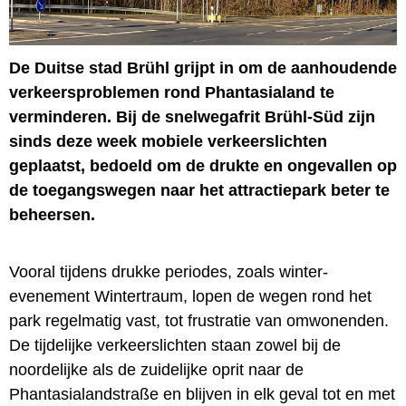
De Duitse stad Brühl grijpt in om de aanhoudende
verkeersproblemen rond Phantasialand te
verminderen. Bij de snelwegafrit Brühl-Süd zijn
sinds deze week mobiele verkeerslichten
geplaatst, bedoeld om de drukte en ongevallen op
de toegangswegen naar het attractiepark beter te
beheersen.
Vooral tijdens drukke periodes, zoals winter-
evenement Wintertraum, lopen de wegen rond het
park regelmatig vast, tot frustratie van omwonenden.
De tijdelijke verkeerslichten staan zowel bij de
noordelijke als de zuidelijke oprit naar de
Phantasialandstraße en blijven in elk geval tot en met