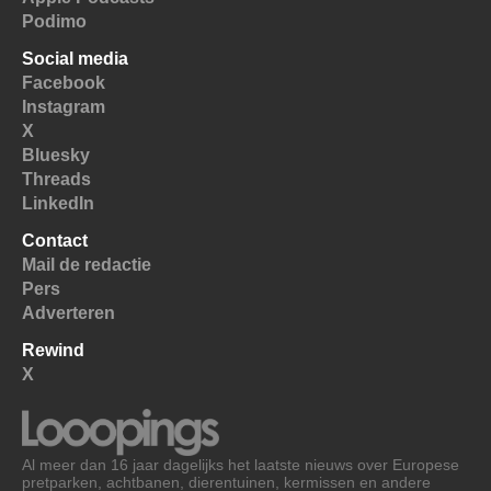
Podimo
Social media
Facebook
Instagram
X
Bluesky
Threads
LinkedIn
Contact
Mail de redactie
Pers
Adverteren
Rewind
X
Al meer dan 16 jaar dagelijks het laatste nieuws over Europese
pretparken, achtbanen, dierentuinen, kermissen en andere