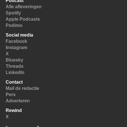
Podcast
Alle afleveringen
Spotify
Apple Podcasts
Podimo
Social media
Facebook
Instagram
X
Bluesky
Threads
LinkedIn
Contact
Mail de redactie
Pers
Adverteren
Rewind
X