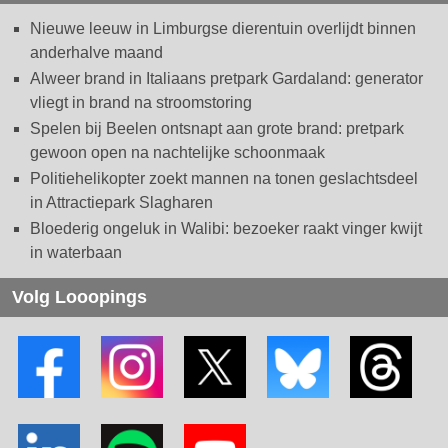
Nieuwe leeuw in Limburgse dierentuin overlijdt binnen
anderhalve maand
Alweer brand in Italiaans pretpark Gardaland: generator
vliegt in brand na stroomstoring
Spelen bij Beelen ontsnapt aan grote brand: pretpark
gewoon open na nachtelijke schoonmaak
Politiehelikopter zoekt mannen na tonen geslachtsdeel
in Attractiepark Slagharen
Bloederig ongeluk in Walibi: bezoeker raakt vinger kwijt
in waterbaan
Volg Looopings