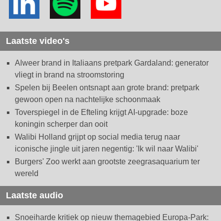
Laatste video's
Alweer brand in Italiaans pretpark Gardaland: generator
vliegt in brand na stroomstoring
Spelen bij Beelen ontsnapt aan grote brand: pretpark
gewoon open na nachtelijke schoonmaak
Toverspiegel in de Efteling krijgt AI-upgrade: boze
koningin scherper dan ooit
Walibi Holland grijpt op social media terug naar
iconische jingle uit jaren negentig: 'Ik wil naar Walibi'
Burgers' Zoo werkt aan grootste zeegrasaquarium ter
wereld
Laatste audio
Snoeiharde kritiek op nieuw themagebied Europa-Park: