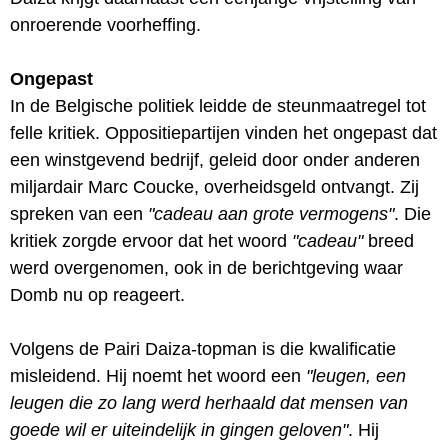
onroerende voorheffing.
Ongepast
In de Belgische politiek leidde de steunmaatregel tot
felle kritiek. Oppositiepartijen vinden het ongepast dat
een winstgevend bedrijf, geleid door onder anderen
miljardair Marc Coucke, overheidsgeld ontvangt. Zij
spreken van een
"cadeau aan grote vermogens"
. Die
kritiek zorgde ervoor dat het woord
"cadeau"
breed
werd overgenomen, ook in de berichtgeving waar
Domb nu op reageert.
Volgens de Pairi Daiza-topman is die kwalificatie
misleidend. Hij noemt het woord een
"leugen, een
leugen die zo lang werd herhaald dat mensen van
goede wil er uiteindelijk in gingen geloven"
. Hij