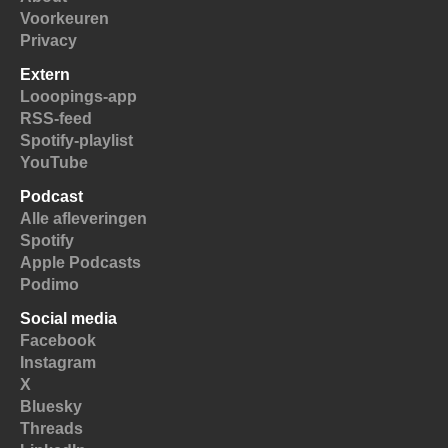
Voorkeuren
Privacy
Extern
Looopings-app
RSS-feed
Spotify-playlist
YouTube
Podcast
Alle afleveringen
Spotify
Apple Podcasts
Podimo
Social media
Facebook
Instagram
X
Bluesky
Threads