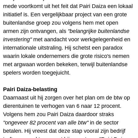
mede voortkomt uit het feit dat Pairi Daiza een lokaal
initiatief is. Een vergelijkbaar project van een grote
buitenlandse groep zou volgens hem met open
armen zijn ontvangen, als
"belangrijke buitenlandse
investering"
met aandacht voor werkgelegenheid en
internationale uitstraling. Hij schetst een paradox
waarin lokale ondernemers die grote risico's nemen
met argwaan worden bekeken, terwijl buitenlandse
spelers worden toegejuicht.
Pairi Daiza-belasting
Daarnaast uit hij zorgen over het plan om de btw op
dierentuinen te verhogen van 6 naar 12 procent.
Volgens hem zou Pairi Daiza daardoor straks
"ongeveer 82 procent van alle btw"
in de sector
betalen. Hij vreest dat deze stap vooral zijn bedrijf