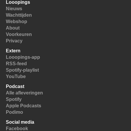
Looopings
Nieuws
Wachttijden
Webshop
About
Voorkeuren
Privacy
Extern
Looopings-app
RSS-feed
Spotify-playlist
YouTube
Podcast
Alle afleveringen
Spotify
Apple Podcasts
Podimo
Social media
Facebook