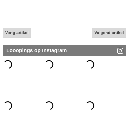
Vorig artikel
Volgend artikel
Looopings op Instagram