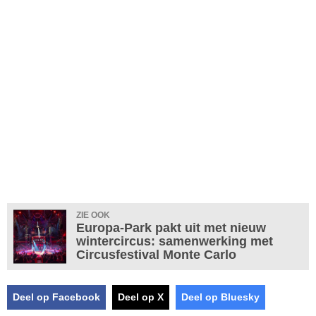
ZIE OOK
Europa-Park pakt uit met nieuw
wintercircus: samenwerking met
Circusfestival Monte Carlo
Deel op Facebook
Deel op X
Deel op Bluesky