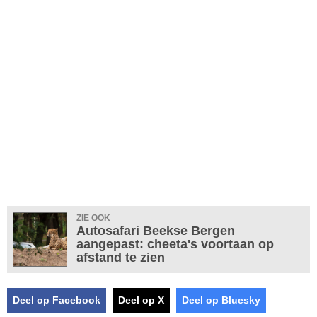
ZIE OOK
Autosafari Beekse Bergen
aangepast: cheeta's voortaan op
afstand te zien
Deel op Facebook
Deel op X
Deel op Bluesky