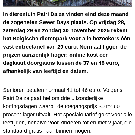
In dierentuin Pairi Daiza vinden eind deze maand
de zogeheten Sweet Days plaats. Op vrijdag 28,
zaterdag 29 en zondag 30 november 2025 rekent
het Belgische dierenpark voor alle bezoekers één
vast entreetarief van 29 euro. Normaal liggen de
prijzen aanzienlijk hoger: online kost een
dagkaart doorgaans tussen de 37 en 48 euro,
afhankelijk van leeftijd en datum.
Senioren betalen normaal 41 tot 46 euro. Volgens
Pairi Daiza gaat het om drie uitzonderlijke
kortingsdagen waarbij de toegangsprijs 30 tot 60
procent lager uitvalt. Het speciale tarief geldt voor alle
leeftijden, behalve voor kinderen tot en met 2 jaar, die
standaard gratis naar binnen mogen.