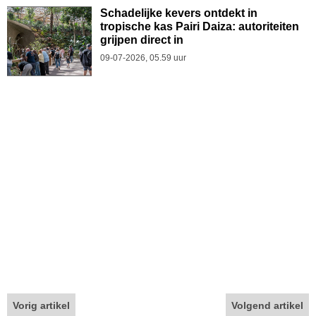
Schadelijke kevers ontdekt in
tropische kas Pairi Daiza: autoriteiten
grijpen direct in
09-07-2026, 05.59 uur
Vorig artikel
Volgend artikel