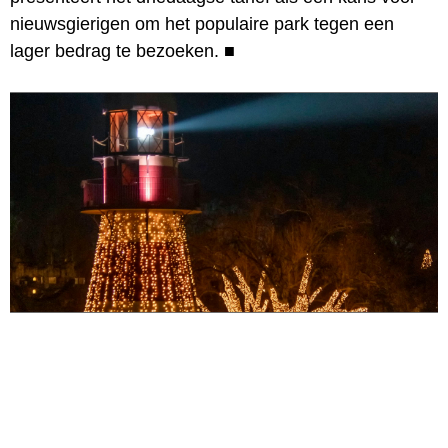
nieuwsgierigen om het populaire park tegen een
lager bedrag te bezoeken.
■