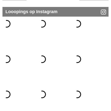
Looopings op Instagram