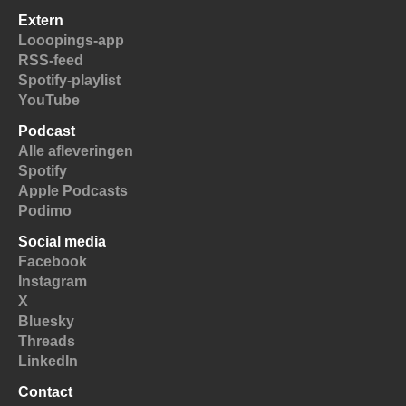
Extern
Looopings-app
RSS-feed
Spotify-playlist
YouTube
Podcast
Alle afleveringen
Spotify
Apple Podcasts
Podimo
Social media
Facebook
Instagram
X
Bluesky
Threads
LinkedIn
Contact