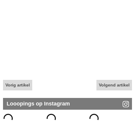
Vorig artikel
Volgend artikel
Looopings op Instagram