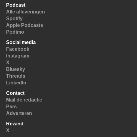
Podcast
Alle afleveringen
Spotify
Apple Podcasts
Podimo
Social media
Facebook
Instagram
X
Bluesky
Threads
LinkedIn
Contact
Mail de redactie
Pers
Adverteren
Rewind
X