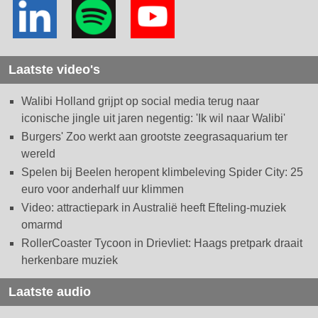
Laatste video's
Walibi Holland grijpt op social media terug naar
iconische jingle uit jaren negentig: 'Ik wil naar Walibi'
Burgers' Zoo werkt aan grootste zeegrasaquarium ter
wereld
Spelen bij Beelen heropent klimbeleving Spider City: 25
euro voor anderhalf uur klimmen
Video: attractiepark in Australië heeft Efteling-muziek
omarmd
RollerCoaster Tycoon in Drievliet: Haags pretpark draait
herkenbare muziek
Laatste audio