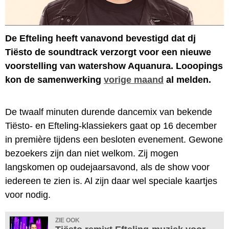
De Efteling heeft vanavond bevestigd dat dj
Tiësto de soundtrack verzorgt voor een nieuwe
voorstelling van watershow Aquanura. Looopings
kon de samenwerking
vorige maand
al melden.
De twaalf minuten durende dancemix van bekende
Tiësto- en Efteling-klassiekers gaat op 16 december
in première tijdens een besloten evenement. Gewone
bezoekers zijn dan niet welkom. Zij mogen
langskomen op oudejaarsavond, als de show voor
iedereen te zien is. Al zijn daar wel speciale kaartjes
voor nodig.
ZIE OOK