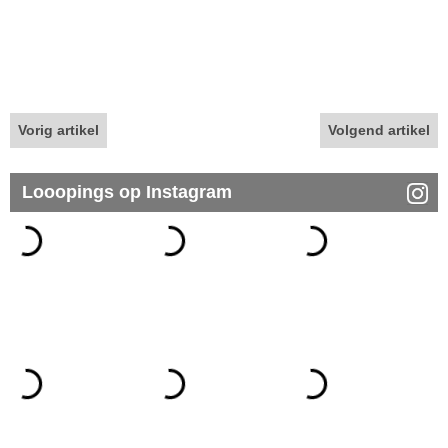
Vorig artikel
Volgend artikel
Looopings op Instagram