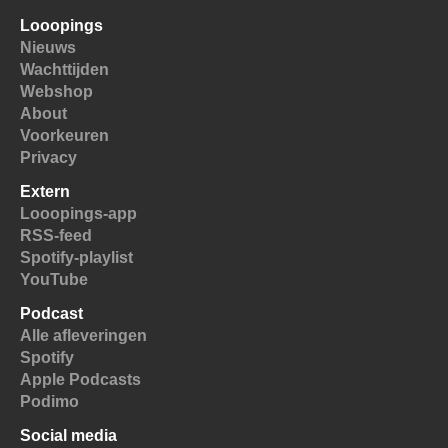
Looopings
Nieuws
Wachttijden
Webshop
About
Voorkeuren
Privacy
Extern
Looopings-app
RSS-feed
Spotify-playlist
YouTube
Podcast
Alle afleveringen
Spotify
Apple Podcasts
Podimo
Social media