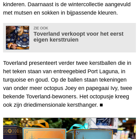
kinderen. Daarnaast is de wintercollectie aangevuld
met mutsen en sokken in bijpassende kleuren.
ZIE OOK
Toverland verkoopt voor het eerst
eigen kersttruien
Toverland presenteert verder twee kerstballen die in
het teken staan van entreegebied Port Laguna, in
turquoise en goud. Op de ballen staan tekeningen
van onder meer octopus Joey en papegaai Ivy, twee
bekende Toverland-bewoners. Het octopusje kreeg
ook zijn driedimensionale kersthanger.
■