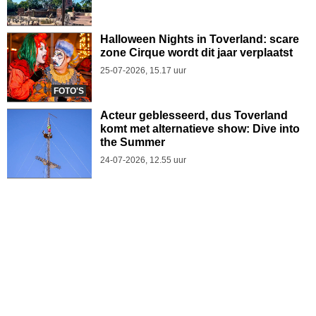
Halloween Nights in Toverland: scare
zone Cirque wordt dit jaar verplaatst
25-07-2026, 15.17 uur
FOTO'S
Acteur geblesseerd, dus Toverland
komt met alternatieve show: Dive into
the Summer
24-07-2026, 12.55 uur