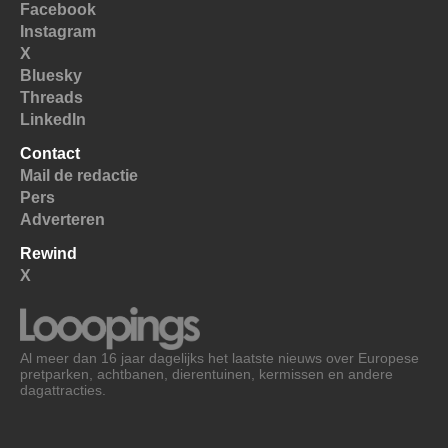
Facebook
Instagram
X
Bluesky
Threads
LinkedIn
Contact
Mail de redactie
Pers
Adverteren
Rewind
X
Al meer dan 16 jaar dagelijks het laatste nieuws over Europese
pretparken, achtbanen, dierentuinen, kermissen en andere
dagattracties.