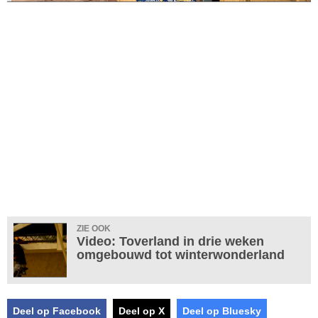
ZIE OOK
Video: Toverland in drie weken
omgebouwd tot winterwonderland
Deel op Facebook
Deel op X
Deel op Bluesky