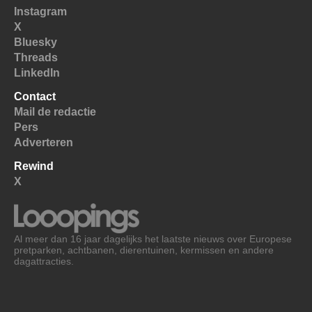
Instagram
X
Bluesky
Threads
LinkedIn
Contact
Mail de redactie
Pers
Adverteren
Rewind
X
Al meer dan 16 jaar dagelijks het laatste nieuws over Europese
pretparken, achtbanen, dierentuinen, kermissen en andere
dagattracties.