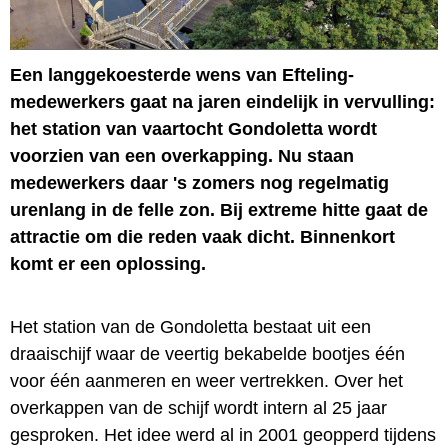
Een langgekoesterde wens van Efteling-
medewerkers gaat na jaren eindelijk in vervulling:
het station van vaartocht Gondoletta wordt
voorzien van een overkapping. Nu staan
medewerkers daar 's zomers nog regelmatig
urenlang in de felle zon. Bij extreme hitte gaat de
attractie om die reden vaak dicht. Binnenkort
komt er een oplossing.
Het station van de Gondoletta bestaat uit een
draaischijf waar de veertig bekabelde bootjes één
voor één aanmeren en weer vertrekken. Over het
overkappen van de schijf wordt intern al 25 jaar
gesproken. Het idee werd al in 2001 geopperd tijdens