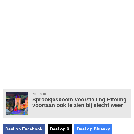
ZIE OOK
Sprookjesboom-voorstelling Efteling
voortaan ook te zien bij slecht weer
Deel op Facebook
Deel op X
Deel op Bluesky