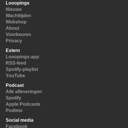
Looopings
Nieuws
Wachttijden
Webshop
About
Voorkeuren
Privacy
Extern
Looopings-app
RSS-feed
Spotify-playlist
YouTube
Podcast
Alle afleveringen
Spotify
Apple Podcasts
Podimo
Social media
Facebook