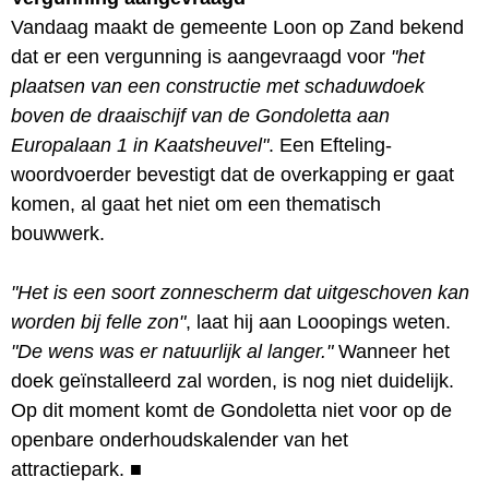
Vandaag maakt de gemeente Loon op Zand bekend
dat er een vergunning is aangevraagd voor
"het
plaatsen van een constructie met schaduwdoek
boven de draaischijf van de Gondoletta aan
Europalaan 1 in Kaatsheuvel"
. Een Efteling-
woordvoerder bevestigt dat de overkapping er gaat
komen, al gaat het niet om een thematisch
bouwwerk.
"Het is een soort zonnescherm dat uitgeschoven kan
worden bij felle zon"
, laat hij aan Looopings weten.
"De wens was er natuurlijk al langer."
Wanneer het
doek geïnstalleerd zal worden, is nog niet duidelijk.
Op dit moment komt de Gondoletta niet voor op de
openbare onderhoudskalender van het
attractiepark.
■