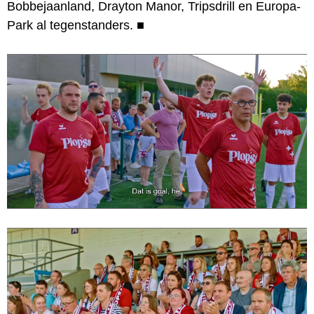
Bobbejaanland, Drayton Manor, Tripsdrill en Europa-
Park al tegenstanders.
■