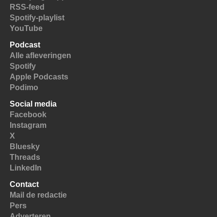
RSS-feed
Spotify-playlist
YouTube
Podcast
Alle afleveringen
Spotify
Apple Podcasts
Podimo
Social media
Facebook
Instagram
X
Bluesky
Threads
LinkedIn
Contact
Mail de redactie
Pers
Adverteren