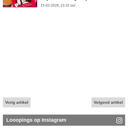
15-02-2026, 23.32 uur
Vorig artikel
Volgend artikel
Looopings op Instagram