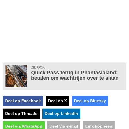
ZIE OOK
Quick Pass terug in Phantasialand:
betalen om wachtrijen over te slaan
Deel op Facebook
Deel op X
Deel op Bluesky
Deel op Threads
Deel op LinkedIn
Deel via WhatsApp
Deel via e-mail
Link kopiëren