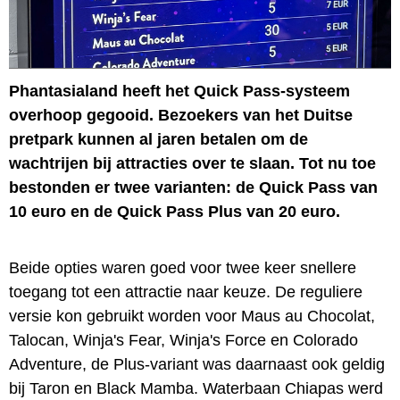
Phantasialand heeft het Quick Pass-systeem
overhoop gegooid. Bezoekers van het Duitse
pretpark kunnen al jaren betalen om de
wachtrijen bij attracties over te slaan. Tot nu toe
bestonden er twee varianten: de Quick Pass van
10 euro en de Quick Pass Plus van 20 euro.
Beide opties waren goed voor twee keer snellere
toegang tot een attractie naar keuze. De reguliere
versie kon gebruikt worden voor Maus au Chocolat,
Talocan, Winja's Fear, Winja's Force en Colorado
Adventure, de Plus-variant was daarnaast ook geldig
bij Taron en Black Mamba. Waterbaan Chiapas werd