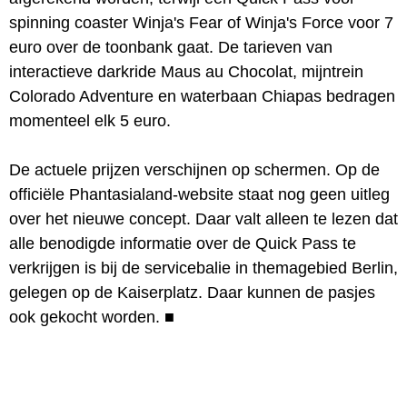
spinning coaster Winja's Fear of Winja's Force voor 7
euro over de toonbank gaat. De tarieven van
interactieve darkride Maus au Chocolat, mijntrein
Colorado Adventure en waterbaan Chiapas bedragen
momenteel elk 5 euro.
De actuele prijzen verschijnen op schermen. Op de
officiële Phantasialand-website staat nog geen uitleg
over het nieuwe concept. Daar valt alleen te lezen dat
alle benodigde informatie over de Quick Pass te
verkrijgen is bij de servicebalie in themagebied Berlin,
gelegen op de Kaiserplatz. Daar kunnen de pasjes
ook gekocht worden.
■