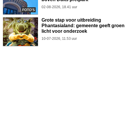
02-08-2026, 18.41 uur
FOTO'S
Grote stap voor uitbreiding
Phantasialand: gemeente geeft groen
licht voor onderzoek
10-07-2026, 11.53 uur