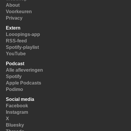
About
Voorkeuren
Privacy
Extern
Looopings-app
RSS-feed
Spotify-playlist
YouTube
Podcast
Alle afleveringen
Spotify
Apple Podcasts
Podimo
Social media
Facebook
Instagram
X
Bluesky