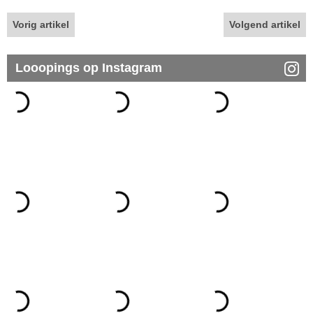
Vorig artikel
Volgend artikel
Looopings op Instagram